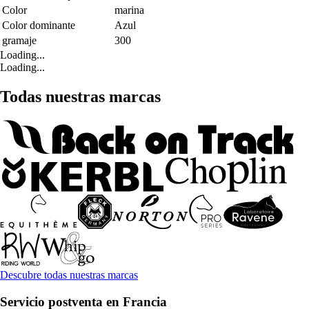
Color
marina
Color dominante
Azul
gramaje
300
Loading...
Loading...
Todas nuestras marcas
Descubre todas nuestras marcas
Servicio postventa en Francia