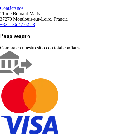
Contáctanos
11 rue Bernard Maris
37270 Montlouis-sur-Loire, Francia
+33 1 86 47 62 58
Pago seguro
Compra en nuestro sitio con total confianza