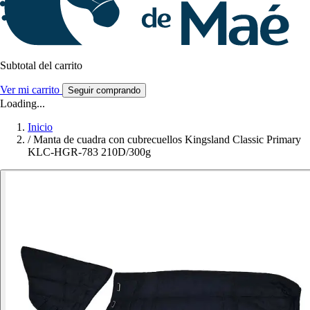
Subtotal del carrito
Ver mi carrito
Seguir comprando
Loading...
Inicio
/
Manta de cuadra con cubrecuellos Kingsland Classic Primary
KLC-HGR-783 210D/300g