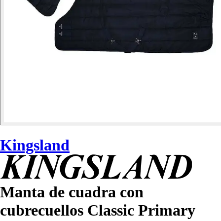
Kingsland
Manta de cuadra con
cubrecuellos Classic Primary