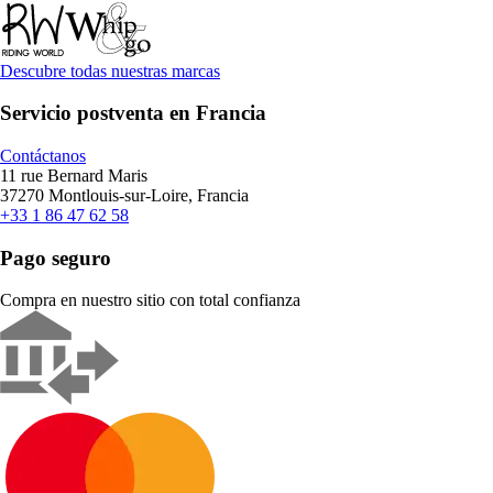
Descubre todas nuestras marcas
Servicio postventa en Francia
Contáctanos
11 rue Bernard Maris
37270 Montlouis-sur-Loire, Francia
+33 1 86 47 62 58
Pago seguro
Compra en nuestro sitio con total confianza