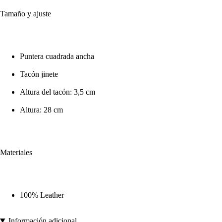
Tamaño y ajuste
Puntera cuadrada ancha
Tacón jinete
Altura del tacón: 3,5 cm
Altura: 28 cm
Materiales
100% Leather
Información adicional