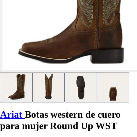
Ariat
Botas western de cuero
para mujer Round Up WST