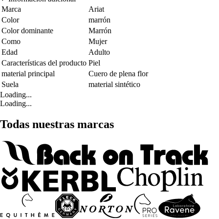
Marca
Ariat
Color
marrón
Color dominante
Marrón
Como
Mujer
Edad
Adulto
Características del producto
Piel
material principal
Cuero de plena flor
Suela
material sintético
Loading...
Loading...
Todas nuestras marcas