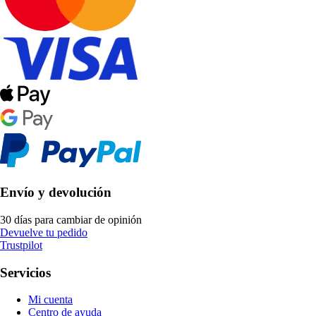
Envío y devolución
30 días para cambiar de opinión
Devuelve tu pedido
Trustpilot
Servicios
Mi cuenta
Centro de ayuda