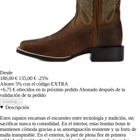
Desde
180,00 €
135,00 €
-25%
Ahorre 5%
con el código
EXTRA
+6,75 €
ofrecidos en tu próximo pedido
Abonado después de la
validación de tu pedido
Loading...
Descripción
Estos zapatos encarnan el encuentro entre tecnología y tradición, sin
sacrificar nunca tu comodidad. En el interior, estas bonitas botas te
mantienen cómoda gracias a su amortiguación resistente y su forro de
malla transpirable. En el exterior, la piel de plena flor de primera