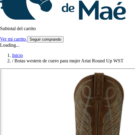
Subtotal del carrito
Ver mi carrito
Seguir comprando
Loading...
Inicio
/
Botas western de cuero para mujer Ariat Round Up WST