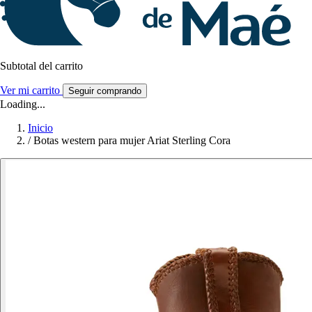
Subtotal del carrito
Ver mi carrito
Seguir comprando
Loading...
Inicio
/
Botas western para mujer Ariat Sterling Cora