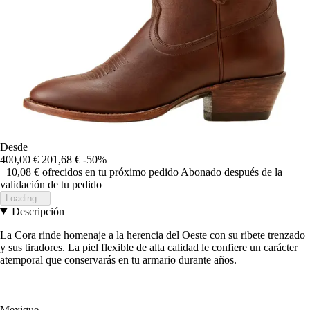
Desde
400,00 €
201,68 €
-50%
+10,08 €
ofrecidos en tu próximo pedido
Abonado después de la
validación de tu pedido
Loading...
Descripción
La Cora rinde homenaje a la herencia del Oeste con su ribete trenzado
y sus tiradores. La piel flexible de alta calidad le confiere un carácter
atemporal que conservarás en tu armario durante años.
Mexique