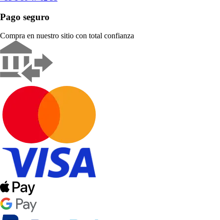
Pago seguro
Compra en nuestro sitio con total confianza