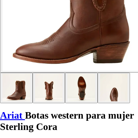
Ariat
Botas western para mujer
Sterling Cora