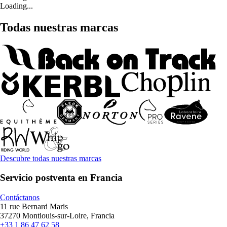
Loading...
Todas nuestras marcas
Descubre todas nuestras marcas
Servicio postventa en Francia
Contáctanos
11 rue Bernard Maris
37270 Montlouis-sur-Loire, Francia
+33 1 86 47 62 58