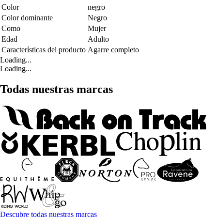
Color
negro
Color dominante
Negro
Como
Mujer
Edad
Adulto
Características del producto
Agarre completo
Loading...
Loading...
Todas nuestras marcas
Descubre todas nuestras marcas