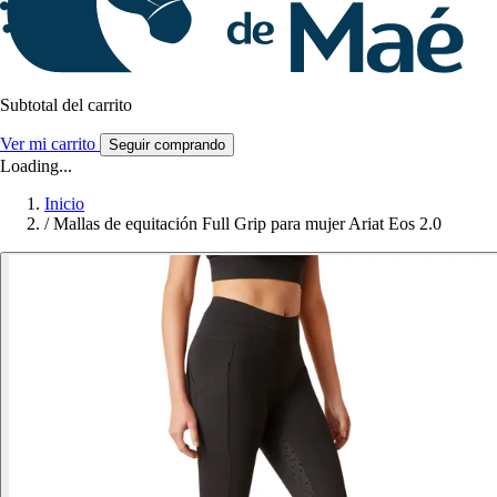
Subtotal del carrito
Ver mi carrito
Seguir comprando
Loading...
Inicio
/
Mallas de equitación Full Grip para mujer Ariat Eos 2.0