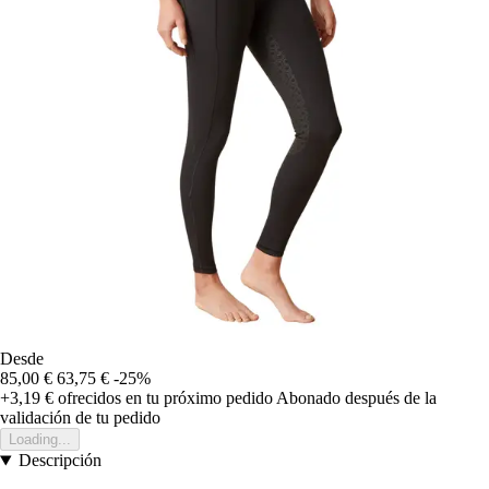
Desde
85,00 €
63,75 €
-25%
+3,19 €
ofrecidos en tu próximo pedido
Abonado después de la
validación de tu pedido
Loading...
Descripción