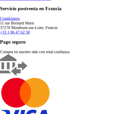
Servicio postventa en Francia
Contáctanos
11 rue Bernard Maris
37270 Montlouis-sur-Loire, Francia
+33 1 86 47 62 58
Pago seguro
Compra en nuestro sitio con total confianza