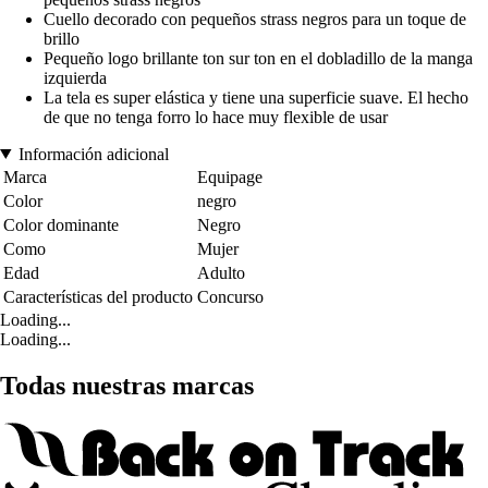
Cuello decorado con pequeños strass negros para un toque de
brillo
Pequeño logo brillante ton sur ton en el dobladillo de la manga
izquierda
La tela es super elástica y tiene una superficie suave. El hecho
de que no tenga forro lo hace muy flexible de usar
Información adicional
Marca
Equipage
Color
negro
Color dominante
Negro
Como
Mujer
Edad
Adulto
Características del producto
Concurso
Loading...
Loading...
Todas nuestras marcas