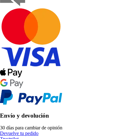
Envío y devolución
30 días para cambiar de opinión
Devuelve tu pedido
Trustpilot