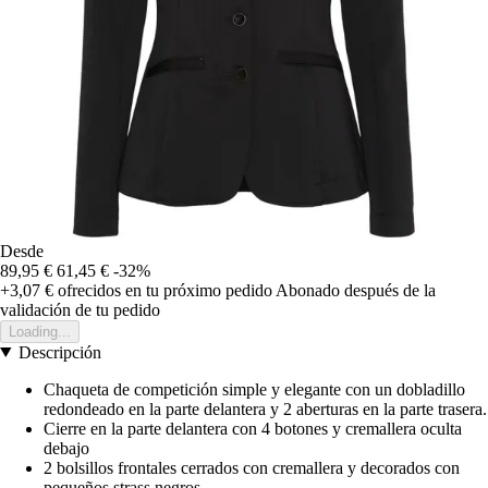
Desde
89,95 €
61,45 €
-32%
+3,07 €
ofrecidos en tu próximo pedido
Abonado después de la
validación de tu pedido
Loading...
Descripción
Chaqueta de competición simple y elegante con un dobladillo
redondeado en la parte delantera y 2 aberturas en la parte trasera.
Cierre en la parte delantera con 4 botones y cremallera oculta
debajo
2 bolsillos frontales cerrados con cremallera y decorados con
pequeños strass negros