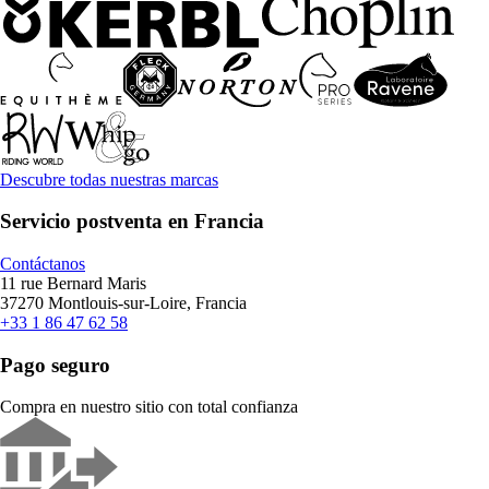
Descubre todas nuestras marcas
Servicio postventa en Francia
Contáctanos
11 rue Bernard Maris
37270 Montlouis-sur-Loire, Francia
+33 1 86 47 62 58
Pago seguro
Compra en nuestro sitio con total confianza