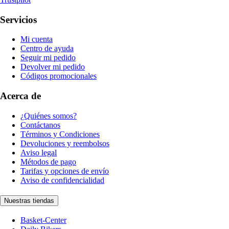
Servicios
Mi cuenta
Centro de ayuda
Seguir mi pedido
Devolver mi pedido
Códigos promocionales
Acerca de
¿Quiénes somos?
Contáctanos
Términos y Condiciones
Devoluciones y reembolsos
Aviso legal
Métodos de pago
Tarifas y opciones de envío
Aviso de confidencialidad
Nuestras tiendas
Basket-Center