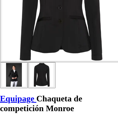
Equipage
Chaqueta de
competición Monroe