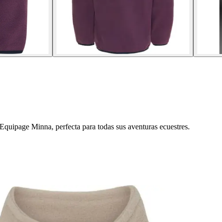
 Equipage Minna, perfecta para todas sus aventuras ecuestres.