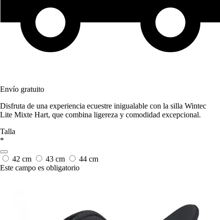
Envío gratuito
Disfruta de una experiencia ecuestre inigualable con la silla Wintec
Lite Mixte Hart, que combina ligereza y comodidad excepcional.
Talla
*
42 cm
43 cm
44 cm
Este campo es obligatorio