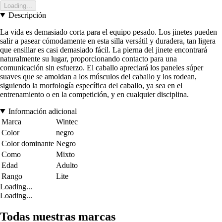
Loading...
Descripción
La vida es demasiado corta para el equipo pesado. Los jinetes pueden
salir a pasear cómodamente en esta silla versátil y duradera, tan ligera
que ensillar es casi demasiado fácil. La pierna del jinete encontrará
naturalmente su lugar, proporcionando contacto para una
comunicación sin esfuerzo. El caballo apreciará los paneles súper
suaves que se amoldan a los músculos del caballo y los rodean,
siguiendo la morfología específica del caballo, ya sea en el
entrenamiento o en la competición, y en cualquier disciplina.
Información adicional
Marca
Wintec
Color
negro
Color dominante
Negro
Como
Mixto
Edad
Adulto
Rango
Lite
Loading...
Loading...
Todas nuestras marcas