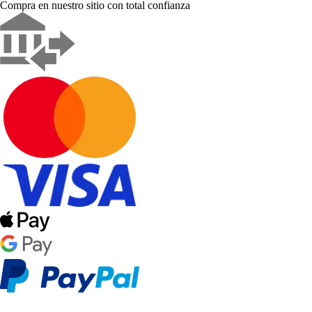
Compra en nuestro sitio con total confianza