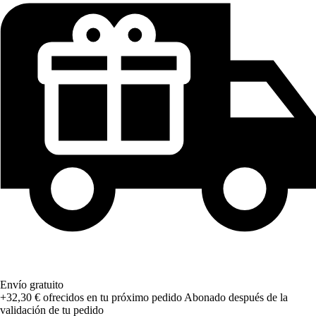
Envío gratuito
+32,30 €
ofrecidos en tu próximo pedido
Abonado después de la
validación de tu pedido