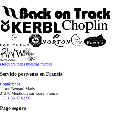
Descubre todas nuestras marcas
Servicio postventa en Francia
Contáctanos
11 rue Bernard Maris
37270 Montlouis-sur-Loire, Francia
+33 1 86 47 62 58
Pago seguro