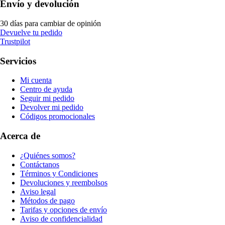
Envío y devolución
30 días para cambiar de opinión
Devuelve tu pedido
Trustpilot
Servicios
Mi cuenta
Centro de ayuda
Seguir mi pedido
Devolver mi pedido
Códigos promocionales
Acerca de
¿Quiénes somos?
Contáctanos
Términos y Condiciones
Devoluciones y reembolsos
Aviso legal
Métodos de pago
Tarifas y opciones de envío
Aviso de confidencialidad