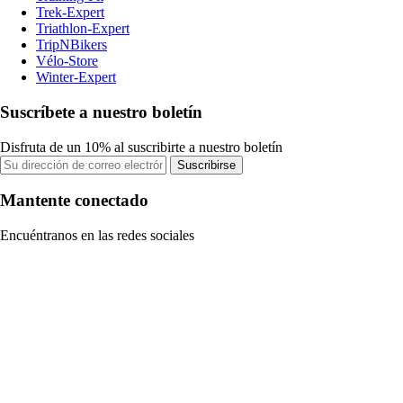
Trek-Expert
Triathlon-Expert
TripNBikers
Vélo-Store
Winter-Expert
Suscríbete a nuestro boletín
Disfruta de un 10% al suscribirte a nuestro boletín
Suscribirse
Mantente conectado
Encuéntranos en las redes sociales