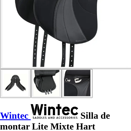
Wintec
Silla de
montar Lite Mixte Hart