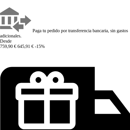
Paga tu pedido por transferencia bancaria, sin gastos
adicionales.
Desde
759,90 €
645,91 €
-15%