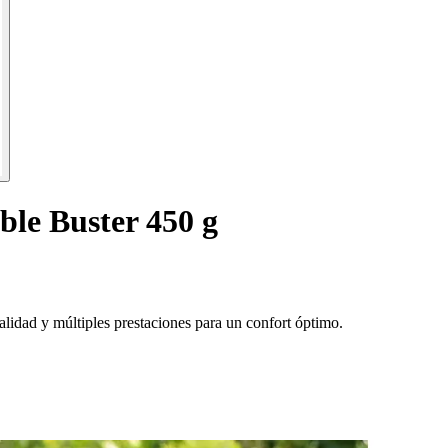
ble Buster 450 g
lidad y múltiples prestaciones para un confort óptimo.