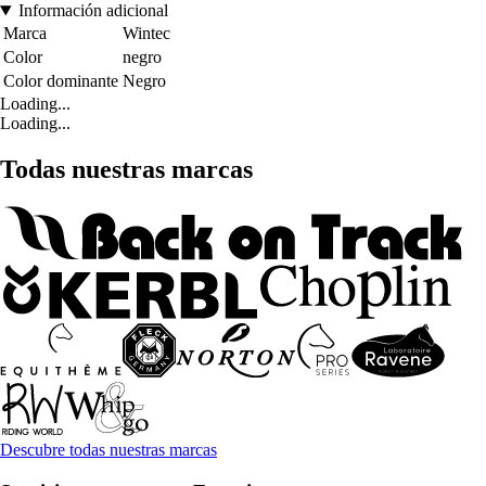
Información adicional
Marca
Wintec
Color
negro
Color dominante
Negro
Loading...
Loading...
Todas nuestras marcas
Descubre todas nuestras marcas