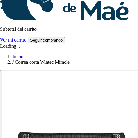
Subtotal del carrito
Ver mi carrito
Seguir comprando
Loading...
Inicio
/
Correa corta Wintec Miracle