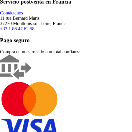
Servicio postventa en Francia
Contáctanos
11 rue Bernard Maris
37270 Montlouis-sur-Loire, Francia
+33 1 86 47 62 58
Pago seguro
Compra en nuestro sitio con total confianza