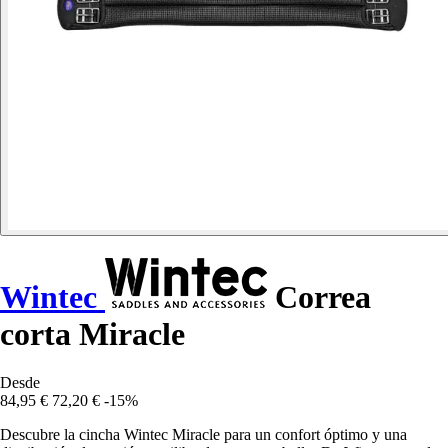
Wintec
Correa
corta Miracle
Desde
84,95 €
72,20 €
-15%
Descubre la cincha Wintec Miracle para un confort óptimo y una