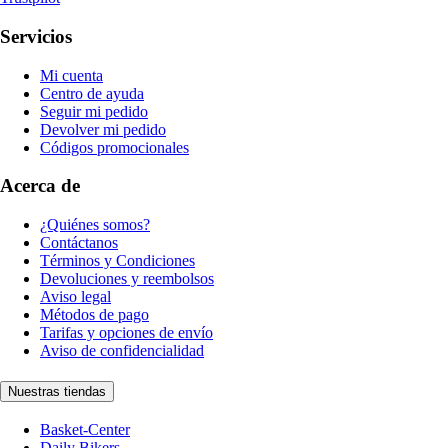
Servicios
Mi cuenta
Centro de ayuda
Seguir mi pedido
Devolver mi pedido
Códigos promocionales
Acerca de
¿Quiénes somos?
Contáctanos
Términos y Condiciones
Devoluciones y reembolsos
Aviso legal
Métodos de pago
Tarifas y opciones de envío
Aviso de confidencialidad
Nuestras tiendas
Basket-Center
Daily Bikers