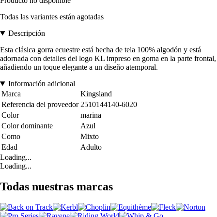
Producto no disponible
Todas las variantes están agotadas
Descripción
Esta clásica gorra ecuestre está hecha de tela 100% algodón y está
adornada con detalles del logo KL impreso en goma en la parte frontal,
añadiendo un toque elegante a un diseño atemporal.
Información adicional
Marca
Kingsland
Referencia del proveedor
2510144140-6020
Color
marina
Color dominante
Azul
Como
Mixto
Edad
Adulto
Loading...
Loading...
Todas nuestras marcas