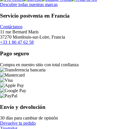
Descubre todas nuestras marcas
Servicio postventa en Francia
Contáctanos
11 rue Bernard Maris
37270 Montlouis-sur-Loire, Francia
+33 1 86 47 62 58
Pago seguro
Compra en nuestro sitio con total confianza
Envío y devolución
30 días para cambiar de opinión
Devuelve tu pedido
Trustpilot