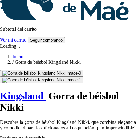
Subtotal del carrito
Ver mi carrito
Seguir comprando
Loading...
Inicio
/
Gorra de béisbol Kingsland Nikki
Kingsland
Gorra de béisbol
Nikki
Descubre la gorra de béisbol Kingsland Nikki, que combina elegancia
y comodidad para los aficionados a la equitación. ¡Un imprescindible!