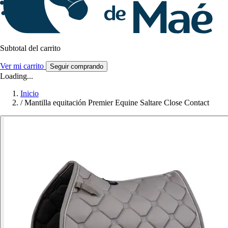
Subtotal del carrito
Ver mi carrito
Seguir comprando
Loading...
Inicio
/
Mantilla equitación Premier Equine Saltare Close Contact