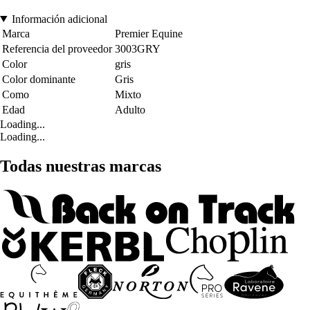
Información adicional
Marca
Premier Equine
Referencia del proveedor
3003GRY
Color
gris
Color dominante
Gris
Como
Mixto
Edad
Adulto
Loading...
Loading...
Todas nuestras marcas