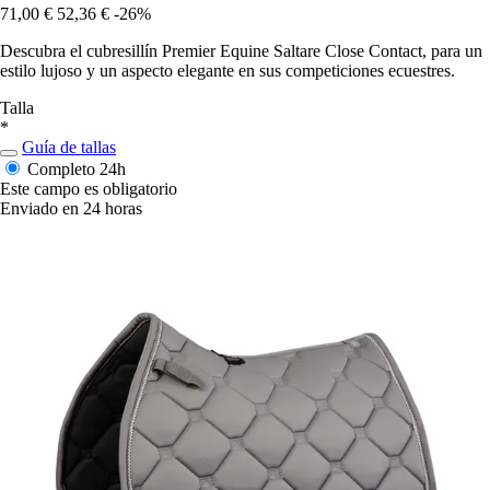
71,00 €
52,36 €
-26%
Descubra el cubresillín Premier Equine Saltare Close Contact, para un
estilo lujoso y un aspecto elegante en sus competiciones ecuestres.
Talla
*
Guía de tallas
Completo
24h
Este campo es obligatorio
Enviado en 24 horas