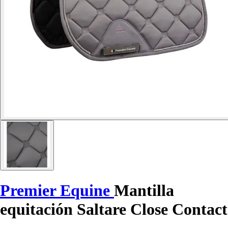
Premier Equine
Mantilla
equitación Saltare Close Contact