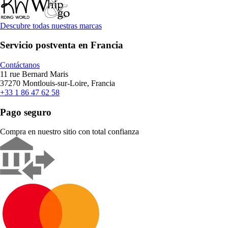
Descubre todas nuestras marcas
Servicio postventa en Francia
Contáctanos
11 rue Bernard Maris
37270 Montlouis-sur-Loire, Francia
+33 1 86 47 62 58
Pago seguro
Compra en nuestro sitio con total confianza