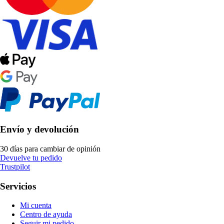
Envío y devolución
30 días para cambiar de opinión
Devuelve tu pedido
Trustpilot
Servicios
Mi cuenta
Centro de ayuda
Seguir mi pedido