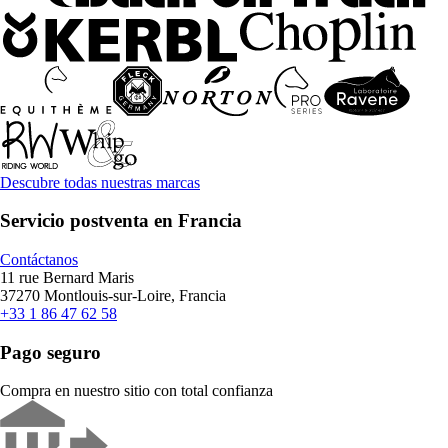
Descubre todas nuestras marcas
Servicio postventa en Francia
Contáctanos
11 rue Bernard Maris
37270 Montlouis-sur-Loire, Francia
+33 1 86 47 62 58
Pago seguro
Compra en nuestro sitio con total confianza