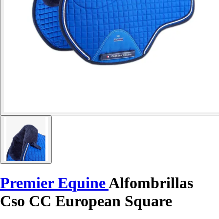
Premier Equine
Alfombrillas
Cso CC European Square