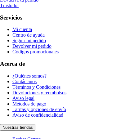
Trustpilot
Servicios
Mi cuenta
Centro de ayuda
Seguir mi pedido
Devolver mi pedido
Códigos promocionales
Acerca de
¿Quiénes somos?
Contáctanos
Términos y Condiciones
Devoluciones y reembolsos
Aviso legal
Métodos de pago
Tarifas y opciones de envío
Aviso de confidencialidad
Nuestras tiendas