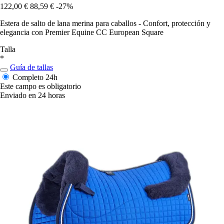
122,00 €
88,59 €
-27%
Estera de salto de lana merina para caballos - Confort, protección y
elegancia con Premier Equine CC European Square
Talla
*
Guía de tallas
Completo
24h
Este campo es obligatorio
Enviado en 24 horas