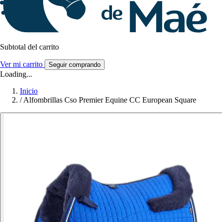
Subtotal del carrito
Ver mi carrito
Seguir comprando
Loading...
Inicio
/
Alfombrillas Cso Premier Equine CC European Square