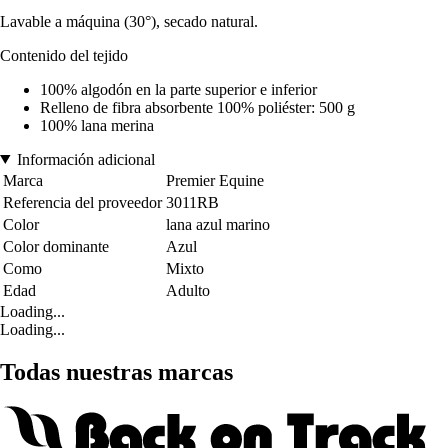
Lavable a máquina (30°), secado natural.
Contenido del tejido
100% algodón en la parte superior e inferior
Relleno de fibra absorbente 100% poliéster: 500 g
100% lana merina
Información adicional
Marca
Premier Equine
Referencia del proveedor
3011RB
Color
lana azul marino
Color dominante
Azul
Como
Mixto
Edad
Adulto
Loading...
Loading...
Todas nuestras marcas