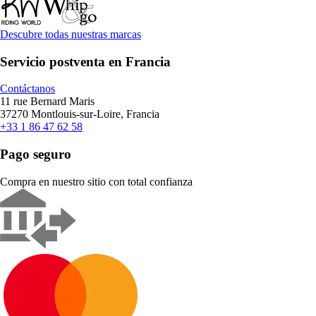
Descubre todas nuestras marcas
Servicio postventa en Francia
Contáctanos
11 rue Bernard Maris
37270 Montlouis-sur-Loire, Francia
+33 1 86 47 62 58
Pago seguro
Compra en nuestro sitio con total confianza