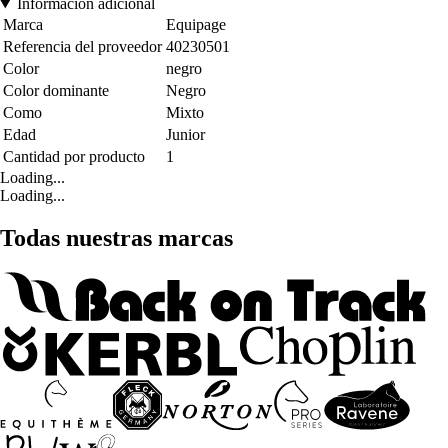
Información adicional
Marca
Equipage
Referencia del proveedor
40230501
Color
negro
Color dominante
Negro
Como
Mixto
Edad
Junior
Cantidad por producto
1
Loading...
Loading...
Todas nuestras marcas