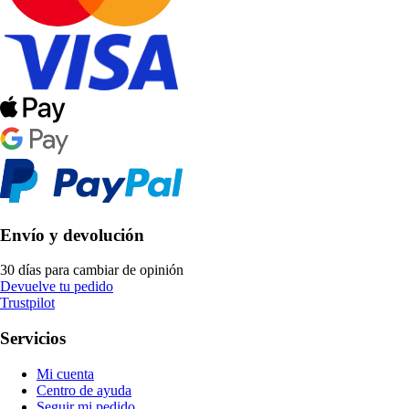
Envío y devolución
30 días para cambiar de opinión
Devuelve tu pedido
Trustpilot
Servicios
Mi cuenta
Centro de ayuda
Seguir mi pedido