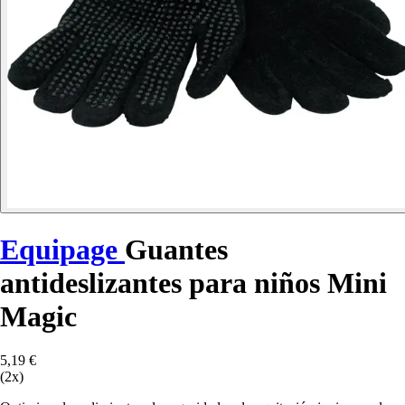
Equipage
Guantes
antideslizantes para niños Mini
Magic
5,19 €
(2x)