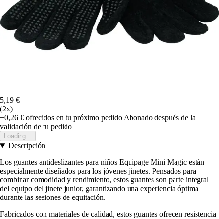
5,19 €
(2x)
+0,26 €
ofrecidos en tu próximo pedido
Abonado después de la
validación de tu pedido
Loading...
Descripción
Los guantes antideslizantes para niños Equipage Mini Magic están
especialmente diseñados para los jóvenes jinetes. Pensados para
combinar comodidad y rendimiento, estos guantes son parte integral
del equipo del jinete junior, garantizando una experiencia óptima
durante las sesiones de equitación.
Fabricados con materiales de calidad, estos guantes ofrecen resistencia