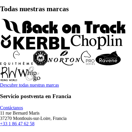
Todas nuestras marcas
Descubre todas nuestras marcas
Servicio postventa en Francia
Contáctanos
11 rue Bernard Maris
37270 Montlouis-sur-Loire, Francia
+33 1 86 47 62 58