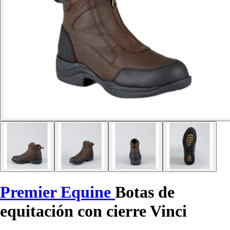
Premier Equine
Botas de
equitación con cierre Vinci