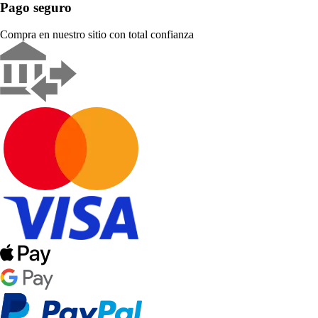
Pago seguro
Compra en nuestro sitio con total confianza