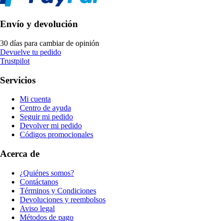
Envío y devolución
30 días para cambiar de opinión
Devuelve tu pedido
Trustpilot
Servicios
Mi cuenta
Centro de ayuda
Seguir mi pedido
Devolver mi pedido
Códigos promocionales
Acerca de
¿Quiénes somos?
Contáctanos
Términos y Condiciones
Devoluciones y reembolsos
Aviso legal
Métodos de pago