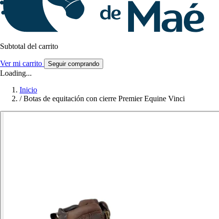
Subtotal del carrito
Ver mi carrito
Seguir comprando
Loading...
Inicio
/
Botas de equitación con cierre Premier Equine Vinci