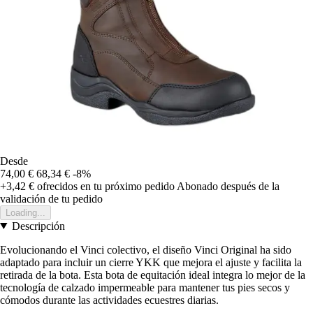
Desde
74,00 €
68,34 €
-8%
+3,42 €
ofrecidos en tu próximo pedido
Abonado después de la
validación de tu pedido
Loading...
Descripción
Evolucionando el Vinci colectivo, el diseño Vinci Original ha sido
adaptado para incluir un cierre YKK que mejora el ajuste y facilita la
retirada de la bota. Esta bota de equitación ideal integra lo mejor de la
tecnología de calzado impermeable para mantener tus pies secos y
cómodos durante las actividades ecuestres diarias.