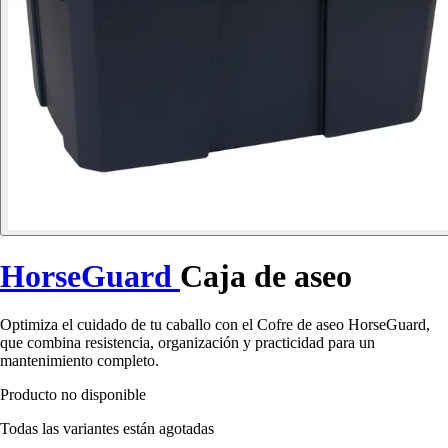
HorseGuard
Caja de aseo
Optimiza el cuidado de tu caballo con el Cofre de aseo HorseGuard,
que combina resistencia, organización y practicidad para un
mantenimiento completo.
Producto no disponible
Todas las variantes están agotadas