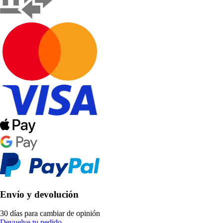
Envío y devolución
30 días para cambiar de opinión
Devuelve tu pedido