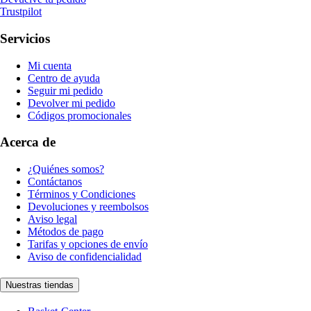
Trustpilot
Servicios
Mi cuenta
Centro de ayuda
Seguir mi pedido
Devolver mi pedido
Códigos promocionales
Acerca de
¿Quiénes somos?
Contáctanos
Términos y Condiciones
Devoluciones y reembolsos
Aviso legal
Métodos de pago
Tarifas y opciones de envío
Aviso de confidencialidad
Nuestras tiendas