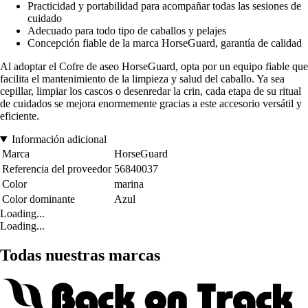
Practicidad y portabilidad para acompañar todas las sesiones de
cuidado
Adecuado para todo tipo de caballos y pelajes
Concepción fiable de la marca HorseGuard, garantía de calidad
Al adoptar el Cofre de aseo HorseGuard, opta por un equipo fiable que
facilita el mantenimiento de la limpieza y salud del caballo. Ya sea
cepillar, limpiar los cascos o desenredar la crin, cada etapa de su ritual
de cuidados se mejora enormemente gracias a este accesorio versátil y
eficiente.
Información adicional
Marca
HorseGuard
Referencia del proveedor
56840037
Color
marina
Color dominante
Azul
Loading...
Loading...
Todas nuestras marcas