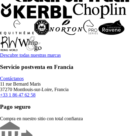
Descubre todas nuestras marcas
Servicio postventa en Francia
Contáctanos
11 rue Bernard Maris
37270 Montlouis-sur-Loire, Francia
+33 1 86 47 62 58
Pago seguro
Compra en nuestro sitio con total confianza