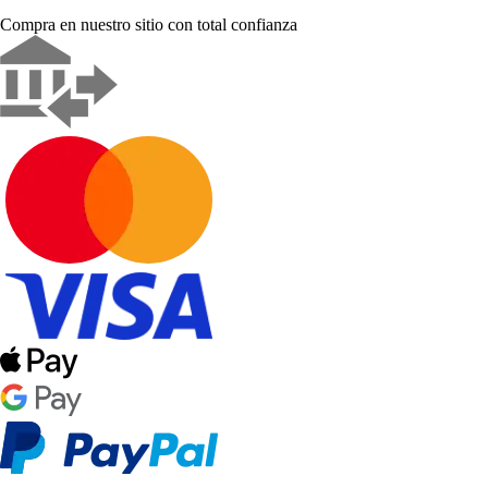
Compra en nuestro sitio con total confianza