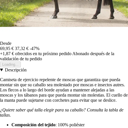
Desde
69,95 €
37,32 €
-47%
+1,87 €
ofrecidos en tu próximo pedido
Abonado después de la
validación de tu pedido
Loading...
Descripción
Camiseta de ejercicio repelente de moscas que garantiza que pueda
montar sin que su caballo sea molestado por moscas e insectos autres.
Los flecos a lo largo del borde ayudan a mantener alejadas a las
moscas y los tábanos para que pueda montar sin molestias. El cuello de
la manta puede sujetarse con corchetes para evitar que se deslice.
¿Quiere saber qué talla elegir para su caballo? Consulta la tabla de
tallas.
Composición del tejido
: 100% poliéster