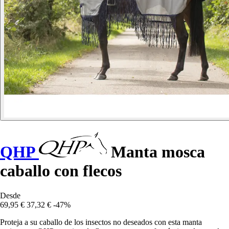
QHP
Manta mosca
caballo con flecos
Desde
69,95 €
37,32 €
-47%
Proteja a su caballo de los insectos no deseados con esta manta