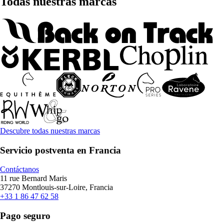
Todas nuestras marcas
Descubre todas nuestras marcas
Servicio postventa en Francia
Contáctanos
11 rue Bernard Maris
37270 Montlouis-sur-Loire, Francia
+33 1 86 47 62 58
Pago seguro