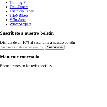
Training-Fit
Trek-Expert
Triathlon-Expert
TripNBikers
Vélo-Store
Winter-Expert
Suscríbete a nuestro boletín
Disfruta de un 10% al suscribirte a nuestro boletín
Suscribirse
Mantente conectado
Encuéntranos en las redes sociales