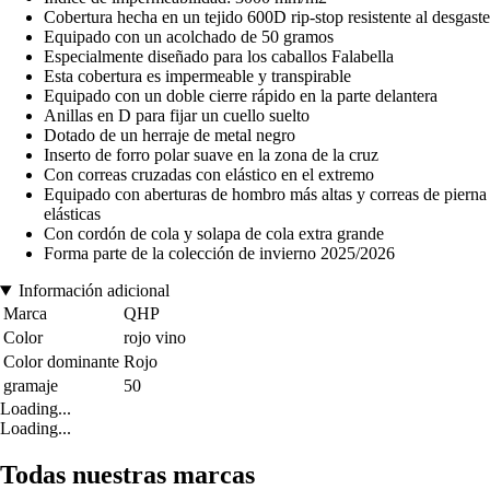
Cobertura hecha en un tejido 600D rip-stop resistente al desgaste
Equipado con un acolchado de 50 gramos
Especialmente diseñado para los caballos Falabella
Esta cobertura es impermeable y transpirable
Equipado con un doble cierre rápido en la parte delantera
Anillas en D para fijar un cuello suelto
Dotado de un herraje de metal negro
Inserto de forro polar suave en la zona de la cruz
Con correas cruzadas con elástico en el extremo
Equipado con aberturas de hombro más altas y correas de pierna
elásticas
Con cordón de cola y solapa de cola extra grande
Forma parte de la colección de invierno 2025/2026
Información adicional
Marca
QHP
Color
rojo vino
Color dominante
Rojo
gramaje
50
Loading...
Loading...
Todas nuestras marcas