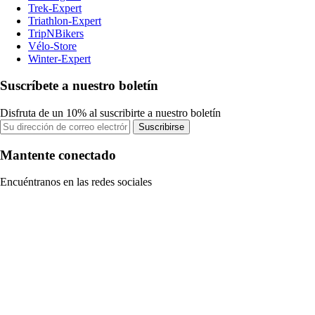
Trek-Expert
Triathlon-Expert
TripNBikers
Vélo-Store
Winter-Expert
Suscríbete a nuestro boletín
Disfruta de un 10% al suscribirte a nuestro boletín
Suscribirse
Mantente conectado
Encuéntranos en las redes sociales