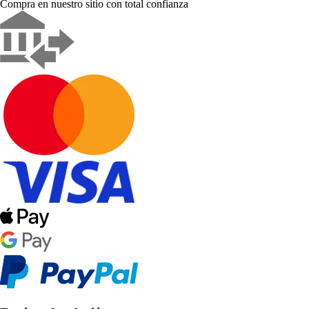
Compra en nuestro sitio con total confianza