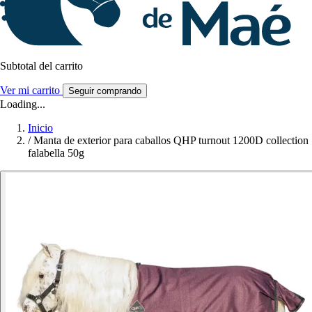
Subtotal del carrito
Ver mi carrito
Seguir comprando
Loading...
Inicio
/
Manta de exterior para caballos QHP turnout 1200D collection
falabella 50g