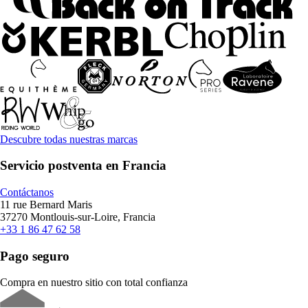
Descubre todas nuestras marcas
Servicio postventa en Francia
Contáctanos
11 rue Bernard Maris
37270 Montlouis-sur-Loire, Francia
+33 1 86 47 62 58
Pago seguro
Compra en nuestro sitio con total confianza