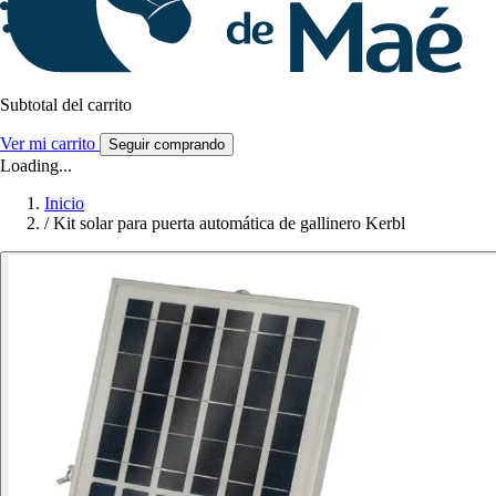
Subtotal del carrito
Ver mi carrito
Seguir comprando
Loading...
Inicio
/
Kit solar para puerta automática de gallinero Kerbl