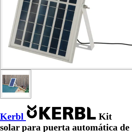
Kerbl
Kit
solar para puerta automática de