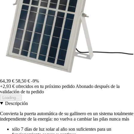
64,39 €
58,50 €
-9%
+2,93 €
ofrecidos en tu próximo pedido
Abonado después de la
validación de tu pedido
Loading...
Descripción
Convierta la puerta automática de su gallinero en un sistema totalmente
independiente de la energía: no vuelva a cambiar las pilas nunca más
sólo 7 días de luz solar al año son suficientes para un