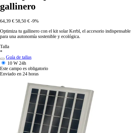
gallinero
64,39 €
58,50 €
-9%
Optimiza tu gallinero con el kit solar Kerbl, el accesorio indispensable
para una autonomía sostenible y ecológica.
Talla
*
Guía de tallas
10 W
24h
Este campo es obligatorio
Enviado en 24 horas