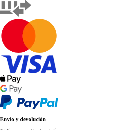
Envío y devolución