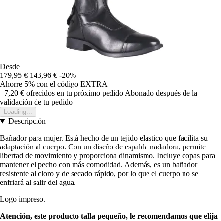
Desde
179,95 €
143,96 €
-20%
Ahorre 5%
con el código
EXTRA
+7,20 €
ofrecidos en tu próximo pedido
Abonado después de la
validación de tu pedido
Loading...
Descripción
Bañador para mujer. Está hecho de un tejido elástico que facilita su
adaptación al cuerpo. Con un diseño de espalda nadadora, permite
libertad de movimiento y proporciona dinamismo. Incluye copas para
mantener el pecho con más comodidad. Además, es un bañador
resistente al cloro y de secado rápido, por lo que el cuerpo no se
enfriará al salir del agua.
Logo impreso.
Atención, este producto talla pequeño, le recomendamos que elija