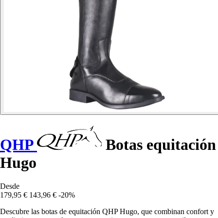
QHP
Botas equitación
Hugo
Desde
179,95 €
143,96 €
-20%
Descubre las botas de equitación QHP Hugo, que combinan confort y