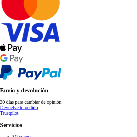
Envío y devolución
30 días para cambiar de opinión
Devuelve tu pedido
Trustpilot
Servicios
Mi cuenta