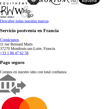
Descubre todas nuestras marcas
Servicio postventa en Francia
Contáctanos
11 rue Bernard Maris
37270 Montlouis-sur-Loire, Francia
+33 1 86 47 62 58
Pago seguro
Compra en nuestro sitio con total confianza