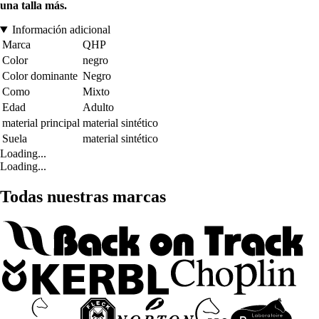
una talla más.
Información adicional
Marca
QHP
Color
negro
Color dominante
Negro
Como
Mixto
Edad
Adulto
material principal
material sintético
Suela
material sintético
Loading...
Loading...
Todas nuestras marcas