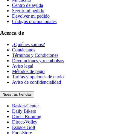
Centro de ayuda
Seguir mi pedido
Devolver mi pedido
Códigos promocionales
Acerca de
¿Quiénes somos?
Contáctanos
Términos y Condiciones
Devoluciones y reembolsos
Aviso legal
Métodos de pago
Tarifas y opciones de envío
Aviso de confidencialidad
Nuestras tiendas
Basket-Center
Daily Bikers
Direct Running
Direct-Volley
Espace Golf
Foot-Store