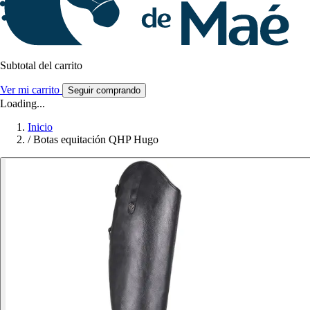
Subtotal del carrito
Ver mi carrito
Seguir comprando
Loading...
Inicio
/
Botas equitación QHP Hugo