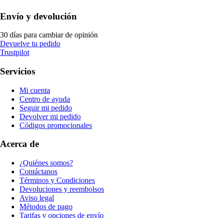
Envío y devolución
30 días para cambiar de opinión
Devuelve tu pedido
Trustpilot
Servicios
Mi cuenta
Centro de ayuda
Seguir mi pedido
Devolver mi pedido
Códigos promocionales
Acerca de
¿Quiénes somos?
Contáctanos
Términos y Condiciones
Devoluciones y reembolsos
Aviso legal
Métodos de pago
Tarifas y opciones de envío