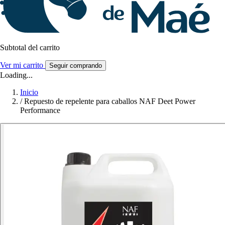
Subtotal del carrito
Ver mi carrito
Seguir comprando
Loading...
Inicio
/
Repuesto de repelente para caballos NAF Deet Power
Performance