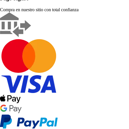
Compra en nuestro sitio con total confianza