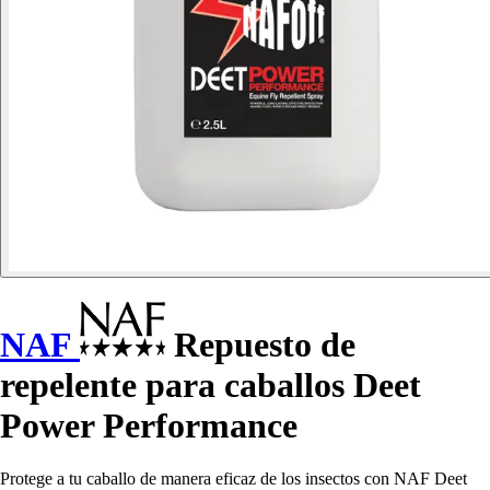
NAF
Repuesto de
repelente para caballos Deet
Power Performance
Protege a tu caballo de manera eficaz de los insectos con NAF Deet