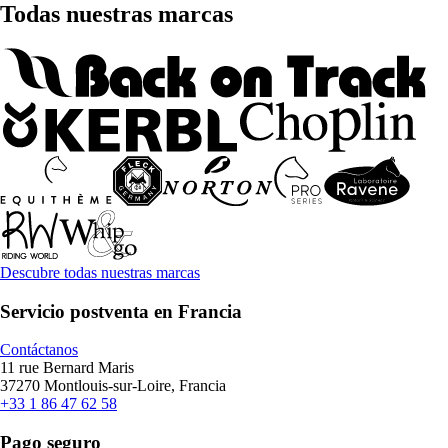
Todas nuestras marcas
Descubre todas nuestras marcas
Servicio postventa en Francia
Contáctanos
11 rue Bernard Maris
37270 Montlouis-sur-Loire, Francia
+33 1 86 47 62 58
Pago seguro