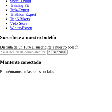
Sport is good
Training-Fit
Trek-Expert
Triathlon-Expert
TripNBikers
Vélo-Store
Winter-Expert
Suscríbete a nuestro boletín
Disfruta de un 10% al suscribirte a nuestro boletín
Suscribirse
Mantente conectado
Encuéntranos en las redes sociales