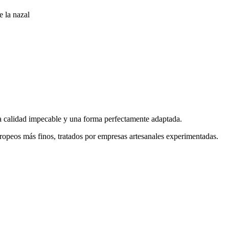
e la nazal
na calidad impecable y una forma perfectamente adaptada.
ropeos más finos, tratados por empresas artesanales experimentadas.