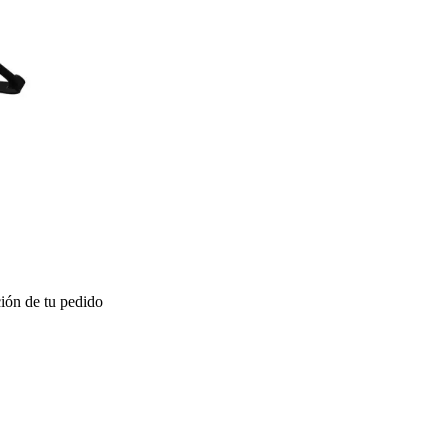
ión de tu pedido