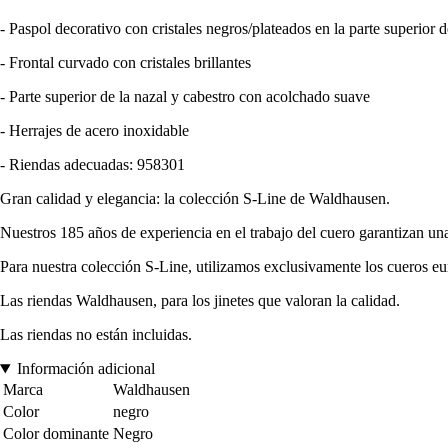
- Paspol decorativo con cristales negros/plateados en la parte superior d
- Frontal curvado con cristales brillantes
- Parte superior de la nazal y cabestro con acolchado suave
- Herrajes de acero inoxidable
- Riendas adecuadas: 958301
Gran calidad y elegancia: la colección S-Line de Waldhausen.
Nuestros 185 años de experiencia en el trabajo del cuero garantizan u
Para nuestra colección S-Line, utilizamos exclusivamente los cueros eu
Las riendas Waldhausen, para los jinetes que valoran la calidad.
Las riendas no están incluidas.
Información adicional
Marca
Waldhausen
Color
negro
Color dominante
Negro