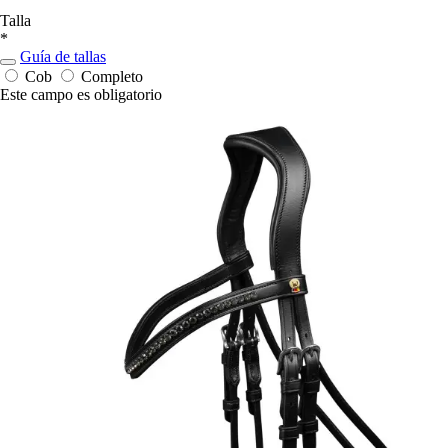
Talla
*
Guía de tallas
Cob
Completo
Este campo es obligatorio