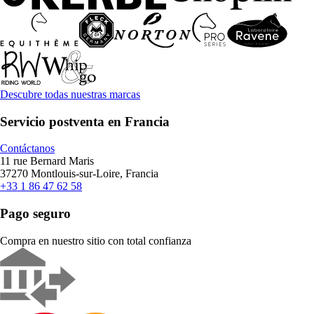
Descubre todas nuestras marcas
Servicio postventa en Francia
Contáctanos
11 rue Bernard Maris
37270 Montlouis-sur-Loire, Francia
+33 1 86 47 62 58
Pago seguro
Compra en nuestro sitio con total confianza