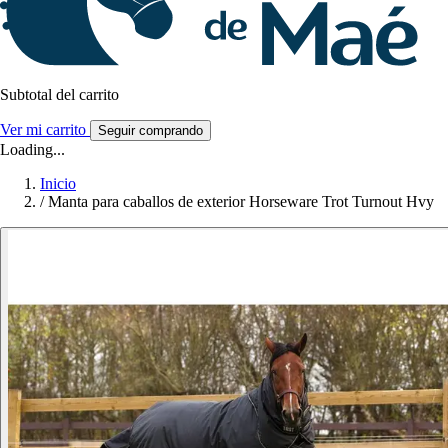
Subtotal del carrito
Ver mi carrito
Seguir comprando
Loading...
Inicio
/
Manta para caballos de exterior Horseware Trot Turnout Hvy