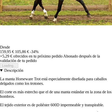
Desde
159,95 €
105,86 €
-34%
+5,29 €
ofrecidos en tu próximo pedido
Abonado después de la
validación de tu pedido
Loading...
Descripción
La manta Horseware Trot está especialmente diseñada para caballos
delgados como los trotones.
El corte es más estrecho que el de una manta estándar en la zona de los
hombros.
El tejido exterior es de poliéster 600D impermeable y transpirable.