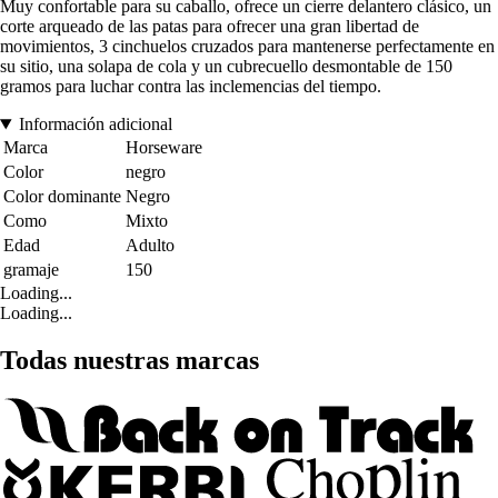
Muy confortable para su caballo, ofrece un cierre delantero clásico, un
corte arqueado de las patas para ofrecer una gran libertad de
movimientos, 3 cinchuelos cruzados para mantenerse perfectamente en
su sitio, una solapa de cola y un cubrecuello desmontable de 150
gramos para luchar contra las inclemencias del tiempo.
Información adicional
Marca
Horseware
Color
negro
Color dominante
Negro
Como
Mixto
Edad
Adulto
gramaje
150
Loading...
Loading...
Todas nuestras marcas