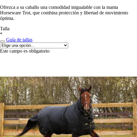
Ofrezca a su caballo una comodidad inigualable con la manta
Horseware Trot, que combina protección y libertad de movimiento
óptima.
Talla
*
Guía de tallas
Este campo es obligatorio