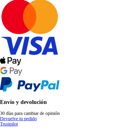
Envío y devolución
30 días para cambiar de opinión
Devuelve tu pedido
Trustpilot