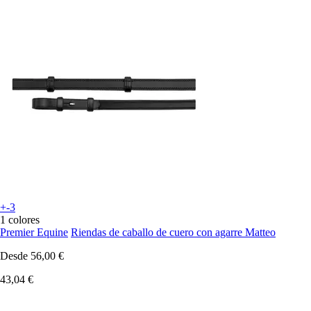
+-3
1 colores
Premier Equine
Riendas de caballo de cuero con agarre Matteo
Desde
56,00 €
43,04 €