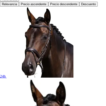
Relevancia
Precio ascendente
Precio descendente
Descuento
24h