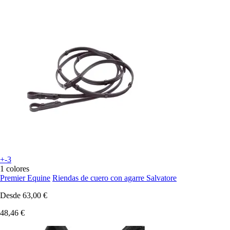
+-3
1 colores
Premier Equine
Riendas de cuero con agarre Salvatore
Desde
63,00 €
48,46 €