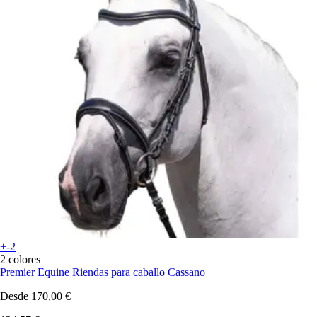
+-2
2 colores
Premier Equine
Riendas para caballo Cassano
Desde
170,00 €