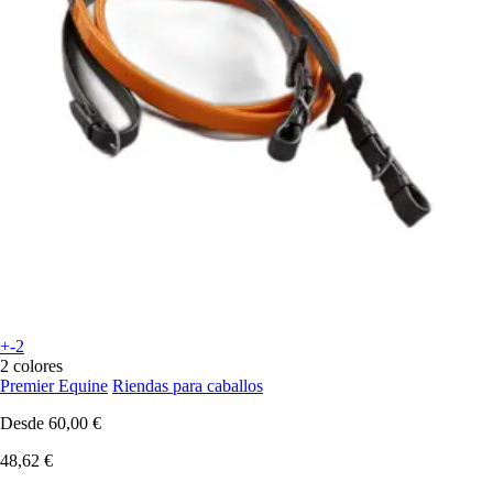
+-2
2 colores
Premier Equine
Riendas para caballos
Desde
60,00 €
48,62 €