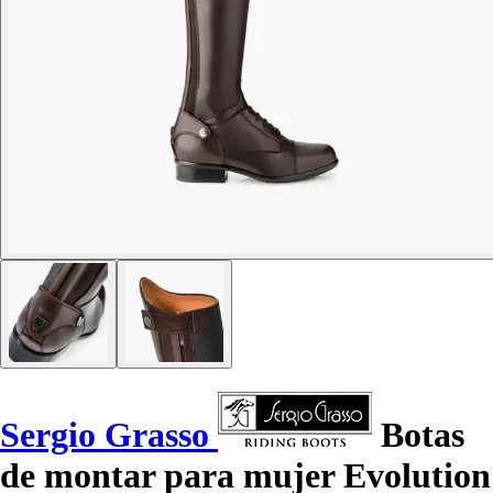
Sergio Grasso
Botas
de montar para mujer Evolution