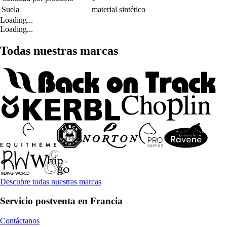
Suela
material sintético
Loading...
Loading...
Todas nuestras marcas
Descubre todas nuestras marcas
Servicio postventa en Francia
Contáctanos