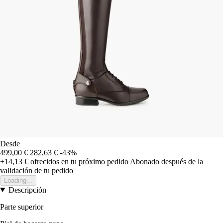
Desde
499,00 €
282,63 €
-43%
+14,13 €
ofrecidos en tu próximo pedido
Abonado después de la
validación de tu pedido
Loading...
Descripción
Parte superior