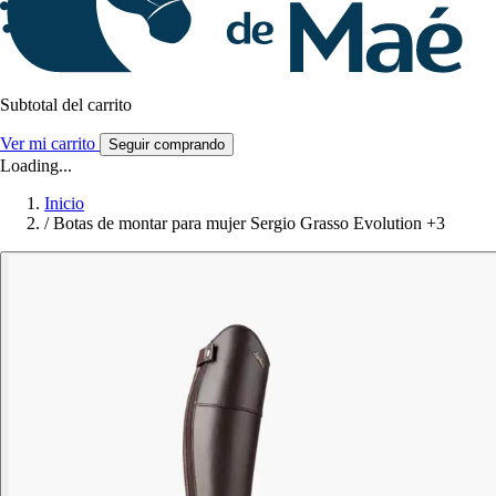
Subtotal del carrito
Ver mi carrito
Seguir comprando
Loading...
Inicio
/
Botas de montar para mujer Sergio Grasso Evolution +3