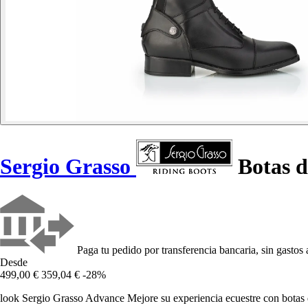
Sergio Grasso
Botas 
Paga tu pedido por transferencia bancaria, sin gastos 
Desde
499,00 €
359,04 €
-28%
look Sergio Grasso Advance Mejore su experiencia ecuestre con botas de