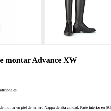
de montar Advance XW
adicionales.
 montar en piel de ternero Nappa de alta calidad. Parte interior en SG