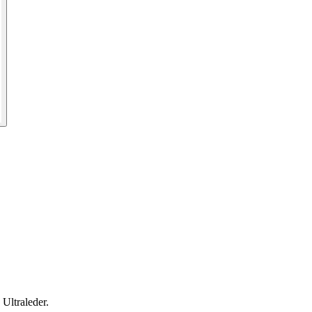
 Ultraleder.