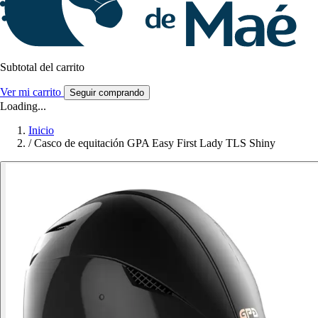
Subtotal del carrito
Ver mi carrito
Seguir comprando
Loading...
Inicio
/
Casco de equitación GPA Easy First Lady TLS Shiny