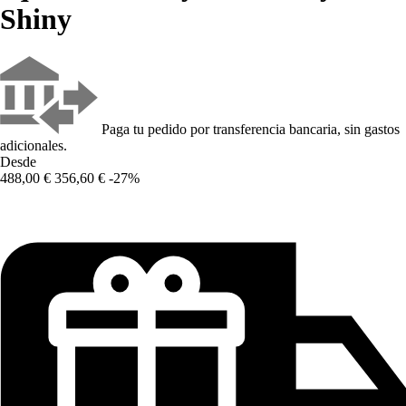
Shiny
Paga tu pedido por transferencia bancaria, sin gastos
adicionales.
Desde
488,00 €
356,60 €
-27%