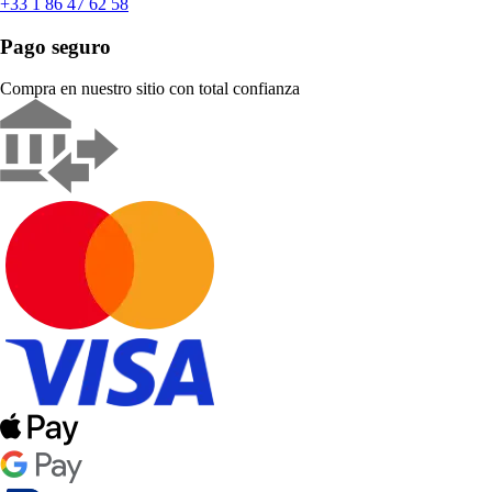
+33 1 86 47 62 58
Pago seguro
Compra en nuestro sitio con total confianza