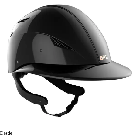
Desde