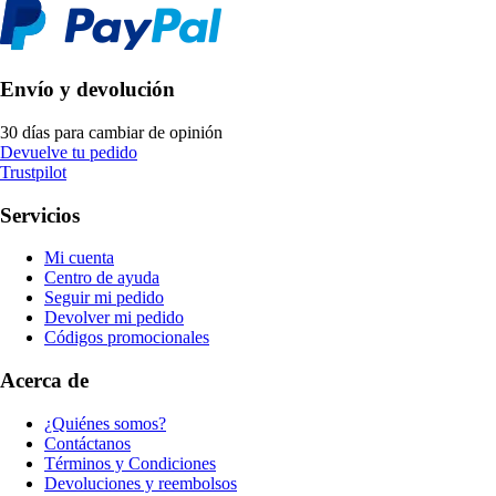
Envío y devolución
30 días para cambiar de opinión
Devuelve tu pedido
Trustpilot
Servicios
Mi cuenta
Centro de ayuda
Seguir mi pedido
Devolver mi pedido
Códigos promocionales
Acerca de
¿Quiénes somos?
Contáctanos
Términos y Condiciones
Devoluciones y reembolsos