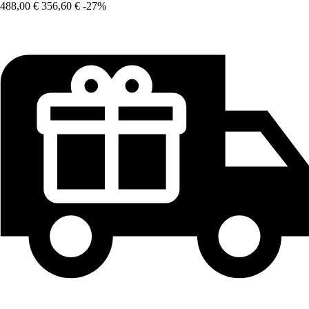
488,00 €
356,60 €
-27%