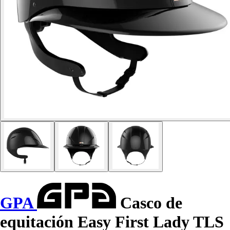
GPA
Casco de
equitación Easy First Lady TLS