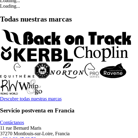
Loading...
Loading...
Todas nuestras marcas
Descubre todas nuestras marcas
Servicio postventa en Francia
Contáctanos
11 rue Bernard Maris
37270 Montlouis-sur-Loire, Francia