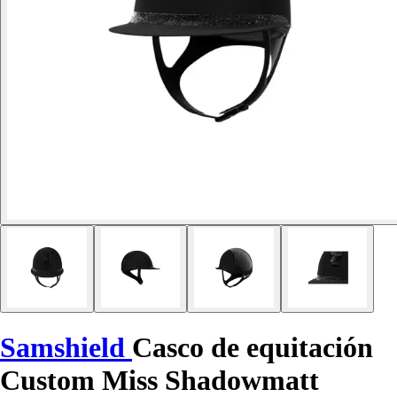
Samshield
Casco de equitación
Custom Miss Shadowmatt