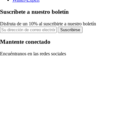
Suscríbete a nuestro boletín
Disfruta de un 10% al suscribirte a nuestro boletín
Suscribirse
Mantente conectado
Encuéntranos en las redes sociales