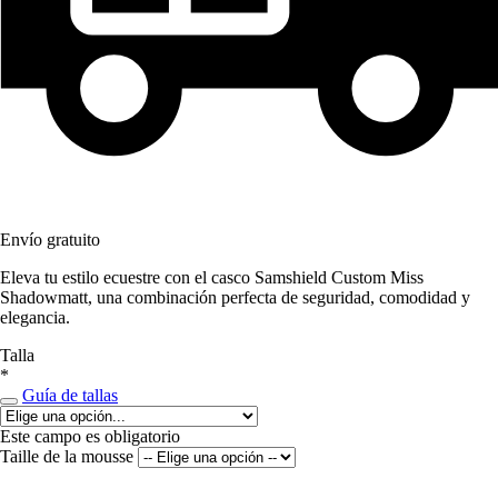
Envío gratuito
Eleva tu estilo ecuestre con el casco Samshield Custom Miss
Shadowmatt, una combinación perfecta de seguridad, comodidad y
elegancia.
Talla
*
Guía de tallas
Este campo es obligatorio
Taille de la mousse