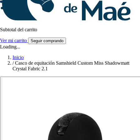
Subtotal del carrito
Ver mi carrito
Seguir comprando
Loading...
Inicio
/
Casco de equitación Samshield Custom Miss Shadowmatt
Crystal Fabric 2.1