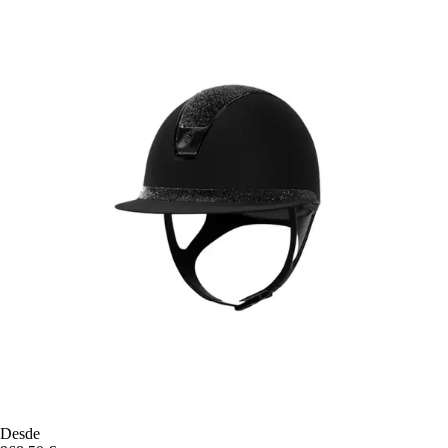
Desde