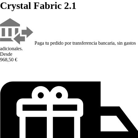
Crystal Fabric 2.1
Paga tu pedido por transferencia bancaria, sin gastos
adicionales.
Desde
968,50 €