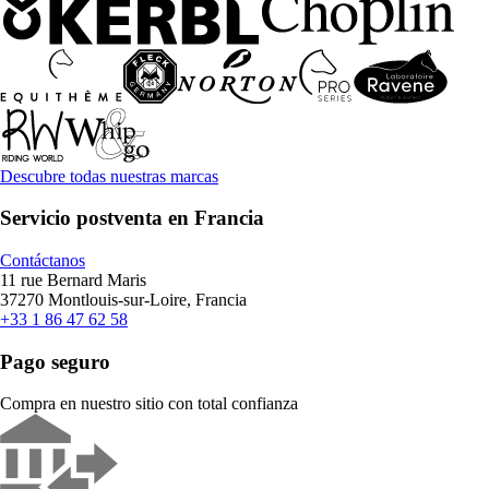
Descubre todas nuestras marcas
Servicio postventa en Francia
Contáctanos
11 rue Bernard Maris
37270 Montlouis-sur-Loire, Francia
+33 1 86 47 62 58
Pago seguro
Compra en nuestro sitio con total confianza