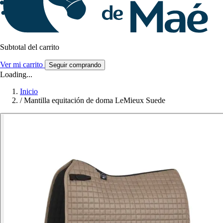
Subtotal del carrito
Ver mi carrito
Seguir comprando
Loading...
Inicio
/
Mantilla equitación de doma LeMieux Suede