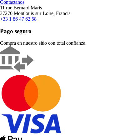
Contáctanos
11 rue Bernard Maris
37270 Montlouis-sur-Loire, Francia
+33 1 86 47 62 58
Pago seguro
Compra en nuestro sitio con total confianza