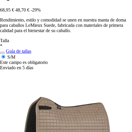
68,95 €
48,70 €
-29%
Rendimiento, estilo y comodidad se unen en nuestra manta de doma
para caballos LeMieux Suede, fabricada con materiales de primera
calidad para el bienestar de su caballo.
Talla
*
Guía de tallas
S/M
Este campo es obligatorio
Enviado en 5 días