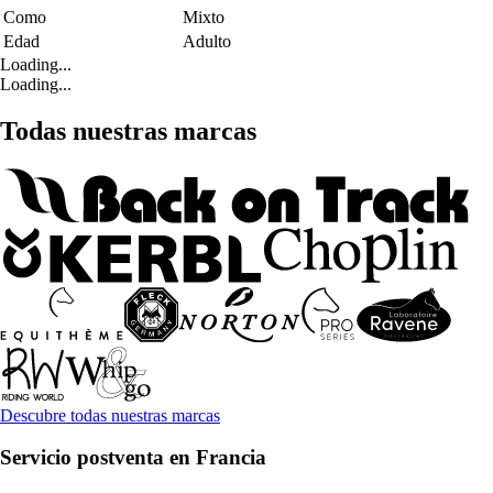
Como
Mixto
Edad
Adulto
Loading...
Loading...
Todas nuestras marcas
Descubre todas nuestras marcas
Servicio postventa en Francia