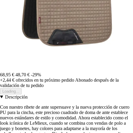
68,95 €
48,70 €
-29%
+2,44 €
ofrecidos en tu próximo pedido
Abonado después de la
validación de tu pedido
Loading...
Descripción
Con nuestro ribete de ante supersuave y la nueva protección de cuero
PU para la cincha, este precioso cuadrado de doma de ante establece
nuevos estándares de estilo y comodidad. Ahora establecido como el
look icónica de LeMieux, cuando se combina con vendas de polo a
juego y bonetes, hay colores para adaptarse a la mayoría de los