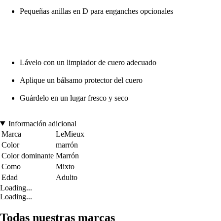
Pequeñas anillas en D para enganches opcionales
Lávelo con un limpiador de cuero adecuado
Aplique un bálsamo protector del cuero
Guárdelo en un lugar fresco y seco
Información adicional
Marca
LeMieux
Color
marrón
Color dominante
Marrón
Como
Mixto
Edad
Adulto
Loading...
Loading...
Todas nuestras marcas