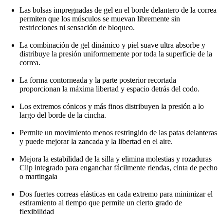
Las bolsas impregnadas de gel en el borde delantero de la correa
permiten que los músculos se muevan libremente sin
restricciones ni sensación de bloqueo.
La combinación de gel dinámico y piel suave ultra absorbe y
distribuye la presión uniformemente por toda la superficie de la
correa.
La forma contorneada y la parte posterior recortada
proporcionan la máxima libertad y espacio detrás del codo.
Los extremos cónicos y más finos distribuyen la presión a lo
largo del borde de la cincha.
Permite un movimiento menos restringido de las patas delanteras
y puede mejorar la zancada y la libertad en el aire.
Mejora la estabilidad de la silla y elimina molestias y rozaduras
Clip integrado para enganchar fácilmente riendas, cinta de pecho
o martingala
Dos fuertes correas elásticas en cada extremo para minimizar el
estiramiento al tiempo que permite un cierto grado de
flexibilidad