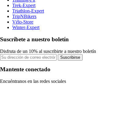
Trek-Expert
Triathlon-Expert
TripNBikers
Vélo-Store
Winter-Expert
Suscríbete a nuestro boletín
Disfruta de un 10% al suscribirte a nuestro boletín
Suscribirse
Mantente conectado
Encuéntranos en las redes sociales