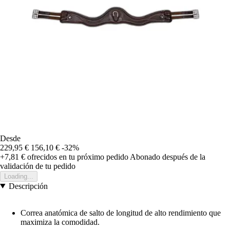
Desde
229,95 €
156,10 €
-32%
+7,81 €
ofrecidos en tu próximo pedido
Abonado después de la
validación de tu pedido
Loading...
Descripción
Correa anatómica de salto de longitud de alto rendimiento que
maximiza la comodidad.