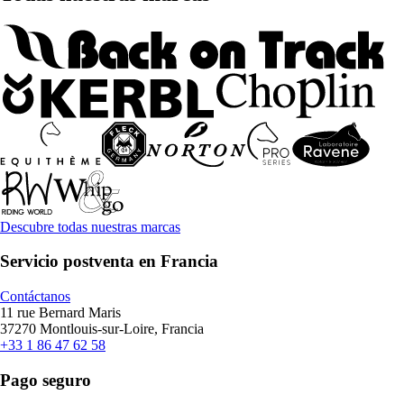
Descubre todas nuestras marcas
Servicio postventa en Francia
Contáctanos
11 rue Bernard Maris
37270 Montlouis-sur-Loire, Francia
+33 1 86 47 62 58
Pago seguro