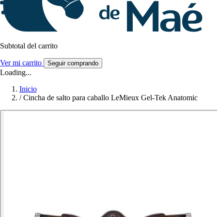
Subtotal del carrito
Ver mi carrito
Seguir comprando
Loading...
Inicio
/
Cincha de salto para caballo LeMieux Gel-Tek Anatomic