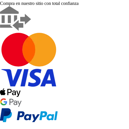
Compra en nuestro sitio con total confianza