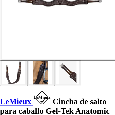
LeMieux
Cincha de salto
para caballo Gel-Tek Anatomic