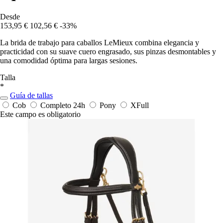
Desde
153,95 €
102,56 €
-33%
La brida de trabajo para caballos LeMieux combina elegancia y
practicidad con su suave cuero engrasado, sus pinzas desmontables y
una comodidad óptima para largas sesiones.
Talla
*
Guía de tallas
Cob
Completo
24h
Pony
XFull
Este campo es obligatorio