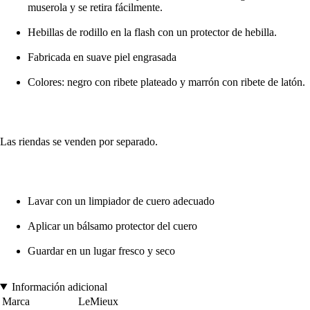
muserola y se retira fácilmente.
Hebillas de rodillo en la flash con un protector de hebilla.
Fabricada en suave piel engrasada
Colores: negro con ribete plateado y marrón con ribete de latón.
Las riendas se venden por separado.
Lavar con un limpiador de cuero adecuado
Aplicar un bálsamo protector del cuero
Guardar en un lugar fresco y seco
Información adicional
Marca
LeMieux