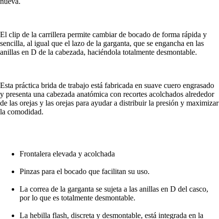
nueva.
El clip de la carrillera permite cambiar de bocado de forma rápida y
sencilla, al igual que el lazo de la garganta, que se engancha en las
anillas en D de la cabezada, haciéndola totalmente desmontable.
Esta práctica brida de trabajo está fabricada en suave cuero engrasado
y presenta una cabezada anatómica con recortes acolchados alrededor
de las orejas y las orejas para ayudar a distribuir la presión y maximizar
la comodidad.
Frontalera elevada y acolchada
Pinzas para el bocado que facilitan su uso.
La correa de la garganta se sujeta a las anillas en D del casco,
por lo que es totalmente desmontable.
La hebilla flash, discreta y desmontable, está integrada en la