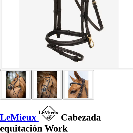
LeMieux
Cabezada
equitación Work