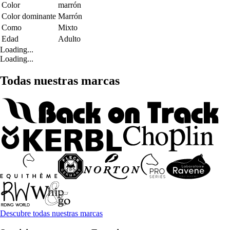
Color
marrón
Color dominante
Marrón
Como
Mixto
Edad
Adulto
Loading...
Loading...
Todas nuestras marcas
Descubre todas nuestras marcas