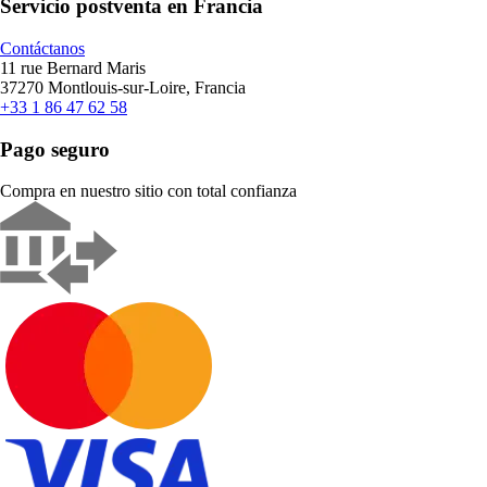
Servicio postventa en Francia
Contáctanos
11 rue Bernard Maris
37270 Montlouis-sur-Loire, Francia
+33 1 86 47 62 58
Pago seguro
Compra en nuestro sitio con total confianza