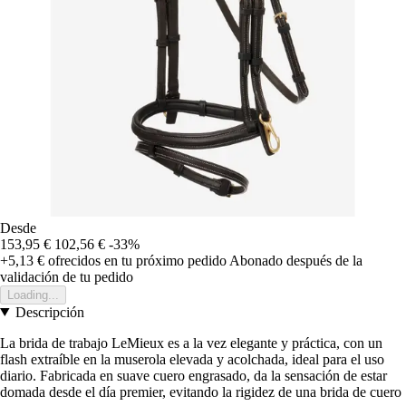
Desde
153,95 €
102,56 €
-33%
+5,13 €
ofrecidos en tu próximo pedido
Abonado después de la
validación de tu pedido
Loading...
Descripción
La brida de trabajo LeMieux es a la vez elegante y práctica, con un
flash extraíble en la muserola elevada y acolchada, ideal para el uso
diario. Fabricada en suave cuero engrasado, da la sensación de estar
domada desde el día premier, evitando la rigidez de una brida de cuero