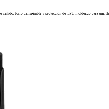
 ceñido, forro transpirable y protección de TPU moldeado para una fle