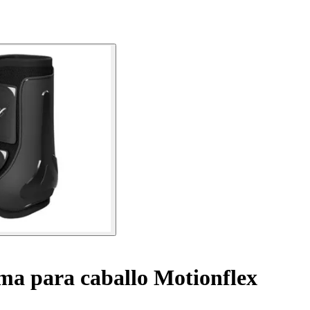
ma para caballo Motionflex