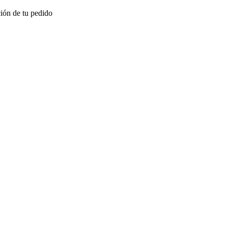
ión de tu pedido