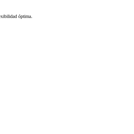
xibilidad óptima.