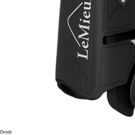
Desde