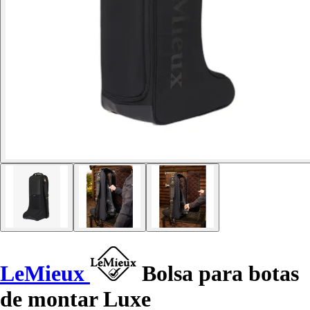
LeMieux
Bolsa para botas
de montar Luxe