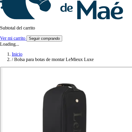
Subtotal del carrito
Ver mi carrito
Seguir comprando
Loading...
Inicio
/
Bolsa para botas de montar LeMieux Luxe