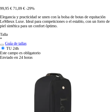
99,95 €
71,09 €
-29%
Elegancia y practicidad se unen con la bolsa de botas de equitación
LeMieux Luxe. Ideal para competiciones o el establo, con un forro de
piel sintética para un confort óptimo.
Talla
*
Guía de tallas
TU
24h
Este campo es obligatorio
Enviado en 24 horas