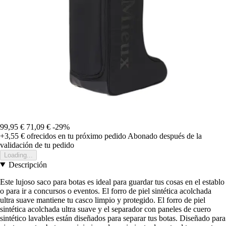
99,95 €
71,09 €
-29%
+3,55 €
ofrecidos en tu próximo pedido
Abonado después de la
validación de tu pedido
Loading...
Descripción
Este lujoso saco para botas es ideal para guardar tus cosas en el establo
o para ir a concursos o eventos. El forro de piel sintética acolchada
ultra suave mantiene tu casco limpio y protegido. El forro de piel
sintética acolchada ultra suave y el separador con paneles de cuero
sintético lavables están diseñados para separar tus botas. Diseñado para