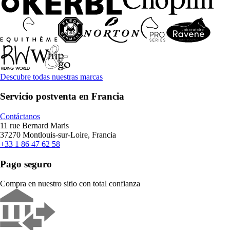
Descubre todas nuestras marcas
Servicio postventa en Francia
Contáctanos
11 rue Bernard Maris
37270 Montlouis-sur-Loire, Francia
+33 1 86 47 62 58
Pago seguro
Compra en nuestro sitio con total confianza