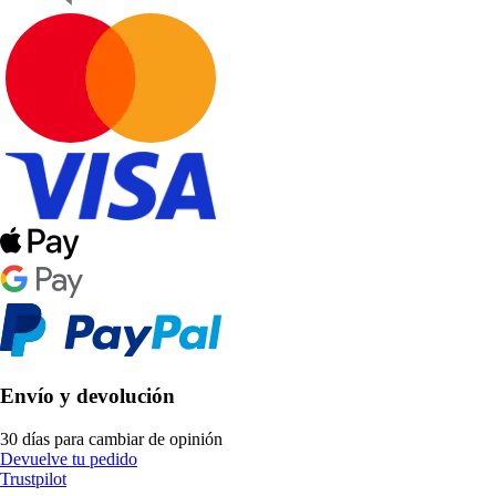
Envío y devolución
30 días para cambiar de opinión
Devuelve tu pedido
Trustpilot