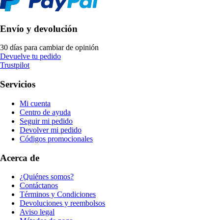
Envío y devolución
30 días para cambiar de opinión
Devuelve tu pedido
Trustpilot
Servicios
Mi cuenta
Centro de ayuda
Seguir mi pedido
Devolver mi pedido
Códigos promocionales
Acerca de
¿Quiénes somos?
Contáctanos
Términos y Condiciones
Devoluciones y reembolsos
Aviso legal