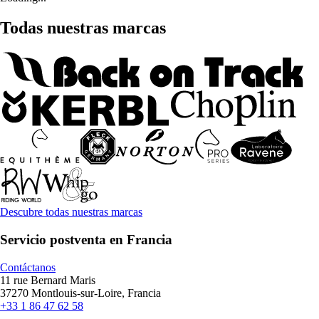
Todas nuestras marcas
Descubre todas nuestras marcas
Servicio postventa en Francia
Contáctanos
11 rue Bernard Maris
37270 Montlouis-sur-Loire, Francia
+33 1 86 47 62 58