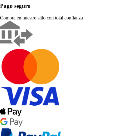
Pago seguro
Compra en nuestro sitio con total confianza