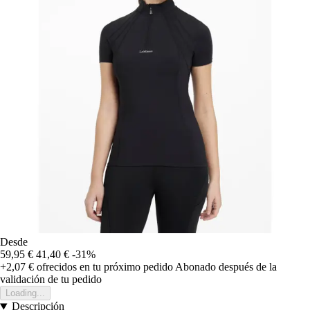
Desde
59,95 €
41,40 €
-31%
+2,07 €
ofrecidos en tu próximo pedido
Abonado después de la
validación de tu pedido
Loading...
Descripción