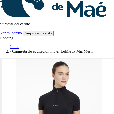
Subtotal del carrito
Ver mi carrito
Seguir comprando
Loading...
Inicio
/
Camiseta de equitación mujer LeMieux Mia Mesh