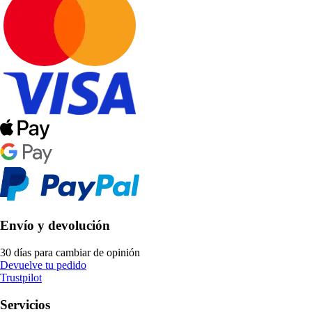
Envío y devolución
30 días para cambiar de opinión
Devuelve tu pedido
Trustpilot
Servicios