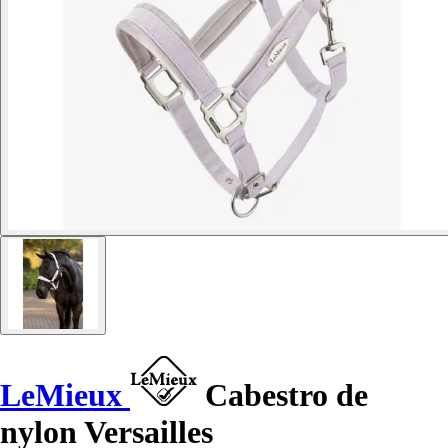
LeMieux
Cabestro de
nylon Versailles