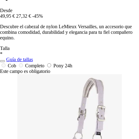
Desde
49,95 €
27,32 €
-45%
Descubre el cabezal de nylon LeMieux Versailles, un accesorio que
combina comodidad, durabilidad y elegancia para tu fiel compañero
equino.
Talla
*
Guía de tallas
Cob
Completo
Pony
24h
Este campo es obligatorio