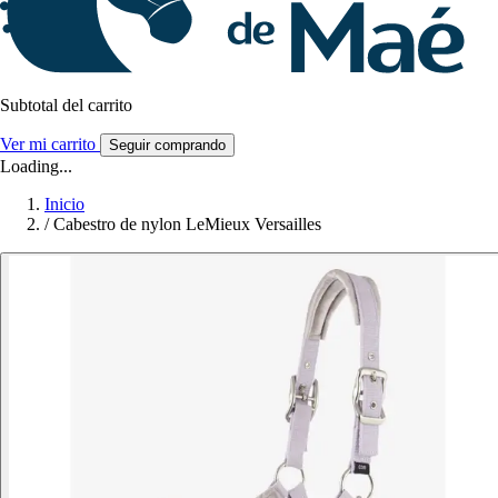
Subtotal del carrito
Ver mi carrito
Seguir comprando
Loading...
Inicio
/
Cabestro de nylon LeMieux Versailles