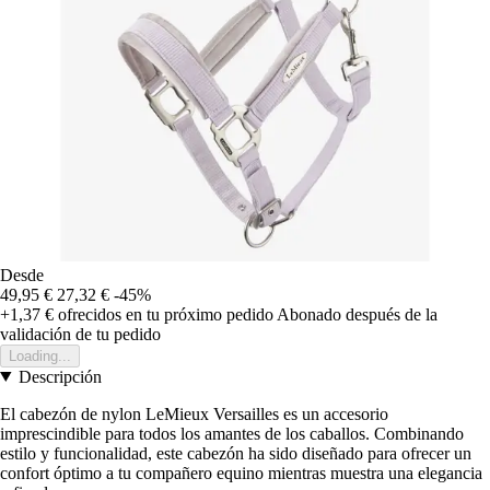
Desde
49,95 €
27,32 €
-45%
+1,37 €
ofrecidos en tu próximo pedido
Abonado después de la
validación de tu pedido
Loading...
Descripción
El cabezón de nylon LeMieux Versailles es un accesorio
imprescindible para todos los amantes de los caballos. Combinando
estilo y funcionalidad, este cabezón ha sido diseñado para ofrecer un
confort óptimo a tu compañero equino mientras muestra una elegancia