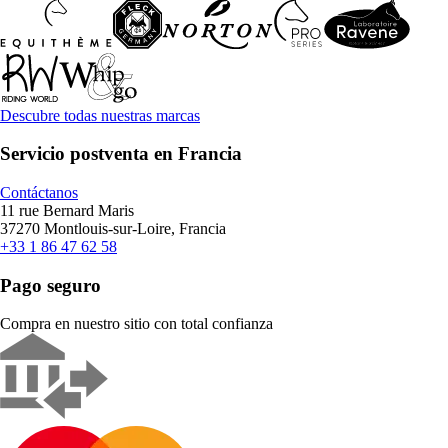
Descubre todas nuestras marcas
Servicio postventa en Francia
Contáctanos
11 rue Bernard Maris
37270 Montlouis-sur-Loire, Francia
+33 1 86 47 62 58
Pago seguro
Compra en nuestro sitio con total confianza