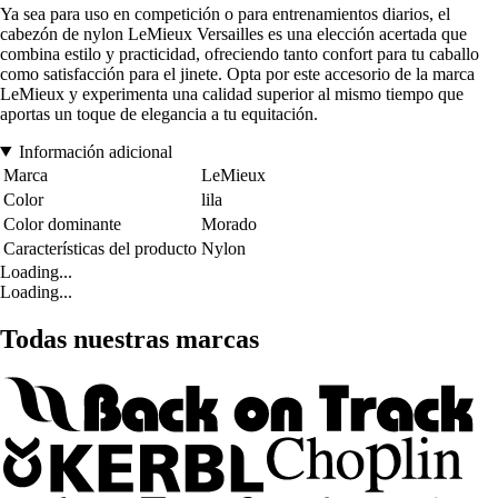
Ya sea para uso en competición o para entrenamientos diarios, el
cabezón de nylon LeMieux Versailles es una elección acertada que
combina estilo y practicidad, ofreciendo tanto confort para tu caballo
como satisfacción para el jinete. Opta por este accesorio de la marca
LeMieux y experimenta una calidad superior al mismo tiempo que
aportas un toque de elegancia a tu equitación.
Información adicional
Marca
LeMieux
Color
lila
Color dominante
Morado
Características del producto
Nylon
Loading...
Loading...
Todas nuestras marcas