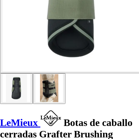
LeMieux
Botas de caballo
cerradas Grafter Brushing