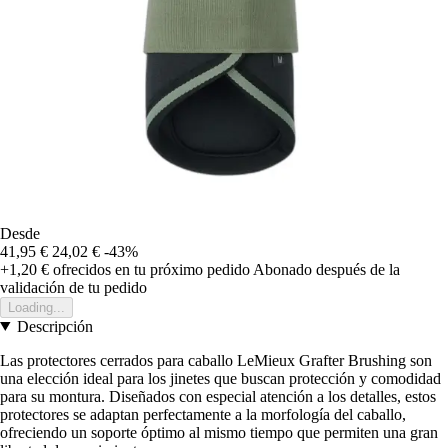
Desde
41,95 €
24,02 €
-43%
+1,20 €
ofrecidos en tu próximo pedido
Abonado después de la
validación de tu pedido
Loading...
Descripción
Las protectores cerrados para caballo LeMieux Grafter Brushing son
una elección ideal para los jinetes que buscan protección y comodidad
para su montura. Diseñados con especial atención a los detalles, estos
protectores se adaptan perfectamente a la morfología del caballo,
ofreciendo un soporte óptimo al mismo tiempo que permiten una gran