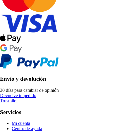
Envío y devolución
30 días para cambiar de opinión
Devuelve tu pedido
Trustpilot
Servicios
Mi cuenta
Centro de ayuda