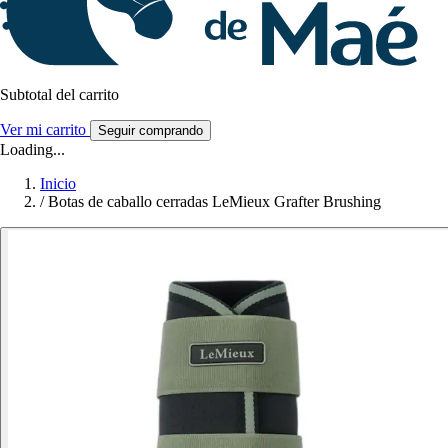
Subtotal del carrito
Ver mi carrito
Seguir comprando
Loading...
Inicio
/
Botas de caballo cerradas LeMieux Grafter Brushing