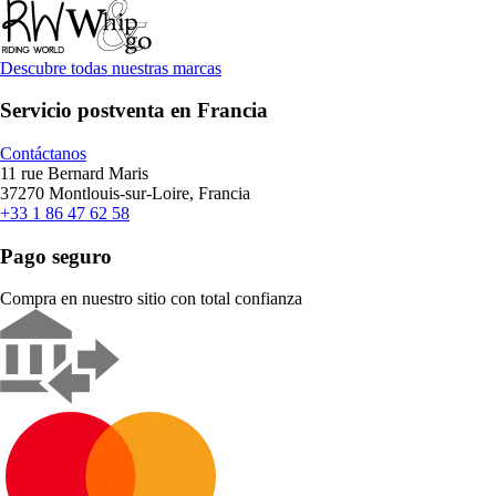
Descubre todas nuestras marcas
Servicio postventa en Francia
Contáctanos
11 rue Bernard Maris
37270 Montlouis-sur-Loire, Francia
+33 1 86 47 62 58
Pago seguro
Compra en nuestro sitio con total confianza