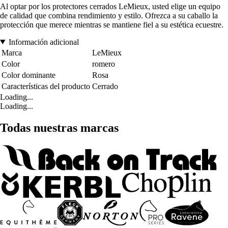
Al optar por los protectores cerrados LeMieux, usted elige un equipo
de calidad que combina rendimiento y estilo. Ofrezca a su caballo la
protección que merece mientras se mantiene fiel a su estética ecuestre.
Información adicional
Marca
LeMieux
Color
romero
Color dominante
Rosa
Características del producto
Cerrado
Loading...
Loading...
Todas nuestras marcas