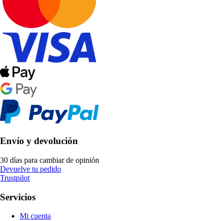
Envío y devolución
30 días para cambiar de opinión
Devuelve tu pedido
Trustpilot
Servicios
Mi cuenta