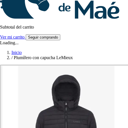
Subtotal del carrito
Ver mi carrito
Seguir comprando
Loading...
Inicio
/
Plumífero con capucha LeMieux