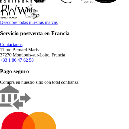
Descubre todas nuestras marcas
Servicio postventa en Francia
Contáctanos
11 rue Bernard Maris
37270 Montlouis-sur-Loire, Francia
+33 1 86 47 62 58
Pago seguro
Compra en nuestro sitio con total confianza