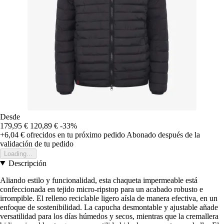
Desde
179,95 €
120,89 €
-33%
+6,04 €
ofrecidos en tu próximo pedido
Abonado después de la
validación de tu pedido
Loading...
Descripción
Aliando estilo y funcionalidad, esta chaqueta impermeable está
confeccionada en tejido micro-ripstop para un acabado robusto e
irrompible. El relleno reciclable ligero aísla de manera efectiva, en un
enfoque de sostenibilidad. La capucha desmontable y ajustable añade
versatilidad para los días húmedos y secos, mientras que la cremallera