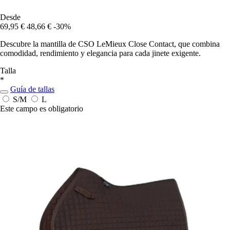
Desde
69,95 €
48,66 €
-30%
Descubre la mantilla de CSO LeMieux Close Contact, que combina
comodidad, rendimiento y elegancia para cada jinete exigente.
Talla
*
Guía de tallas
S/M
L
Este campo es obligatorio