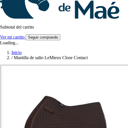
Subtotal del carrito
Ver mi carrito
Seguir comprando
Loading...
Inicio
/
Mantilla de salto LeMieux Close Contact