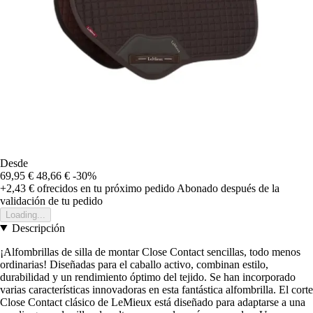
Desde
69,95 €
48,66 €
-30%
+2,43 €
ofrecidos en tu próximo pedido
Abonado después de la
validación de tu pedido
Loading...
Descripción
¡Alfombrillas de silla de montar Close Contact sencillas, todo menos
ordinarias! Diseñadas para el caballo activo, combinan estilo,
durabilidad y un rendimiento óptimo del tejido. Se han incorporado
varias características innovadoras en esta fantástica alfombrilla. El corte
Close Contact clásico de LeMieux está diseñado para adaptarse a una