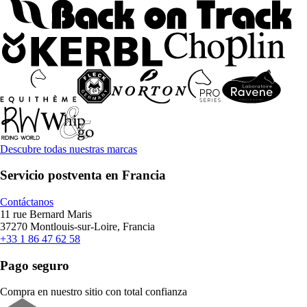
Descubre todas nuestras marcas
Servicio postventa en Francia
Contáctanos
11 rue Bernard Maris
37270 Montlouis-sur-Loire, Francia
+33 1 86 47 62 58
Pago seguro
Compra en nuestro sitio con total confianza