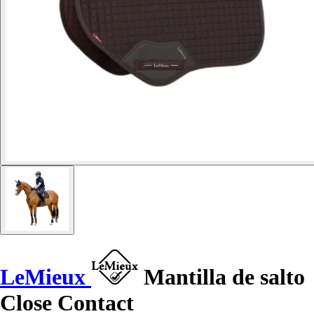
LeMieux
Mantilla de salto
Close Contact