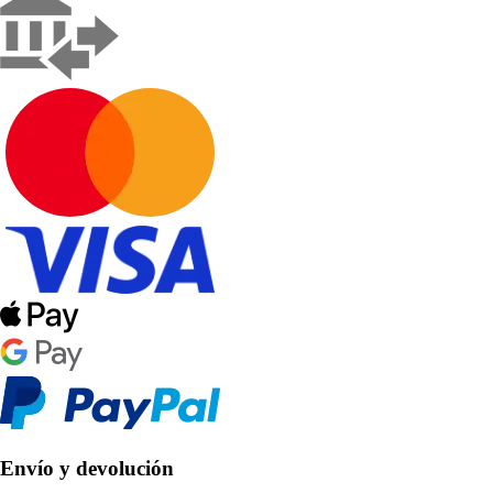
Envío y devolución