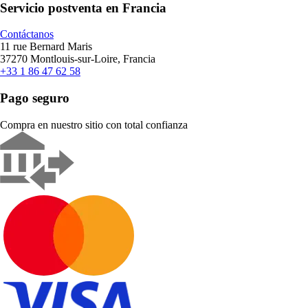
Servicio postventa en Francia
Contáctanos
11 rue Bernard Maris
37270 Montlouis-sur-Loire, Francia
+33 1 86 47 62 58
Pago seguro
Compra en nuestro sitio con total confianza