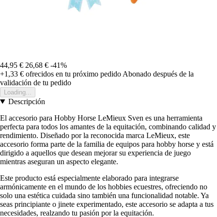
44,95 €
26,68 €
-41%
+1,33 €
ofrecidos en tu próximo pedido
Abonado después de la
validación de tu pedido
Loading...
Descripción
El accesorio para Hobby Horse LeMieux Sven es una herramienta
perfecta para todos los amantes de la equitación, combinando calidad y
rendimiento. Diseñado por la reconocida marca LeMieux, este
accesorio forma parte de la familia de equipos para hobby horse y está
dirigido a aquellos que desean mejorar su experiencia de juego
mientras aseguran un aspecto elegante.
Este producto está especialmente elaborado para integrarse
armónicamente en el mundo de los hobbies ecuestres, ofreciendo no
solo una estética cuidada sino también una funcionalidad notable. Ya
seas principiante o jinete experimentado, este accesorio se adapta a tus
necesidades, realzando tu pasión por la equitación.