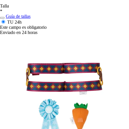
Talla
*
Guía de tallas
TU
24h
Este campo es obligatorio
Enviado en 24 horas