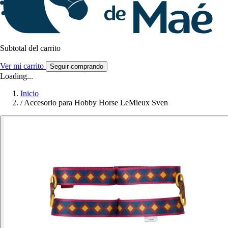
Subtotal del carrito
Ver mi carrito
Seguir comprando
Loading...
Inicio
/
Accesorio para Hobby Horse LeMieux Sven