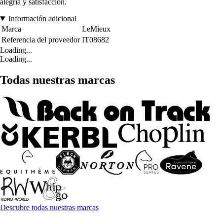
alegría y satisfacción.
Información adicional
Marca
LeMieux
Referencia del proveedor
IT08682
Loading...
Loading...
Todas nuestras marcas
Descubre todas nuestras marcas