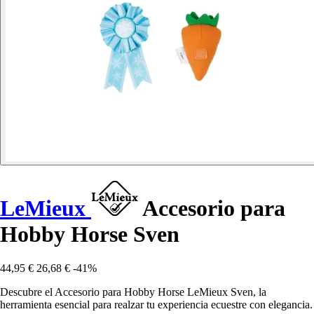
LeMieux
Accesorio para
Hobby Horse Sven
44,95 €
26,68 €
-41%
Descubre el Accesorio para Hobby Horse LeMieux Sven, la
herramienta esencial para realzar tu experiencia ecuestre con elegancia.