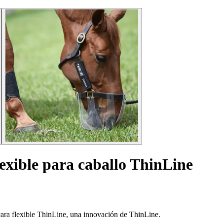
exible para caballo ThinLine
cara flexible ThinLine, una innovación de ThinLine.