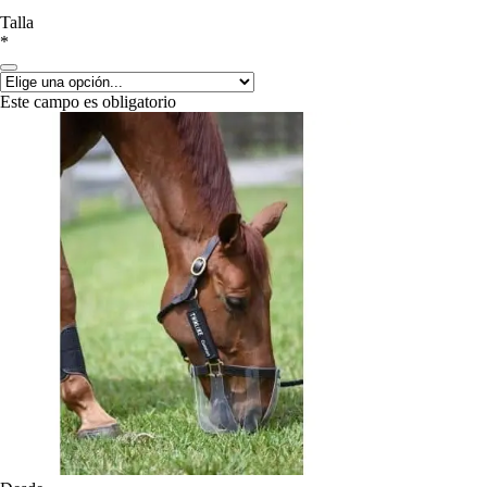
Talla
*
Este campo es obligatorio