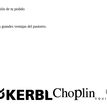
ión de tu pedido
s grandes ventajas del pastoreo.