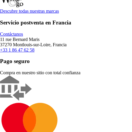
Descubre todas nuestras marcas
Servicio postventa en Francia
Contáctanos
11 rue Bernard Maris
37270 Montlouis-sur-Loire, Francia
+33 1 86 47 62 58
Pago seguro
Compra en nuestro sitio con total confianza