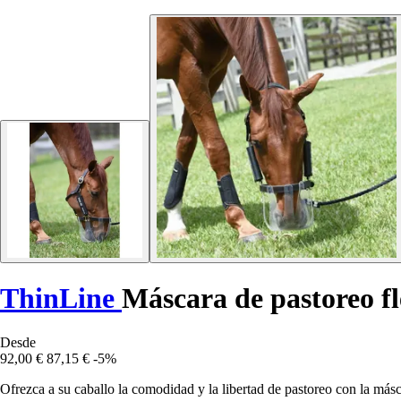
ThinLine
Máscara de pastoreo fl
Desde
92,00 €
87,15 €
-5%
Ofrezca a su caballo la comodidad y la libertad de pastoreo con la más