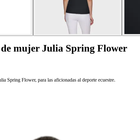
 de mujer Julia Spring Flower
a Spring Flower, para las aficionadas al deporte ecuestre.