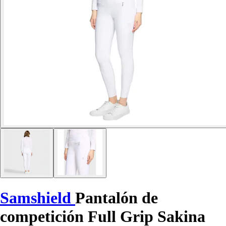
Samshield
Pantalón de
competición Full Grip Sakina