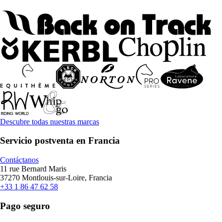
Descubre todas nuestras marcas
Servicio postventa en Francia
Contáctanos
11 rue Bernard Maris
37270 Montlouis-sur-Loire, Francia
+33 1 86 47 62 58
Pago seguro