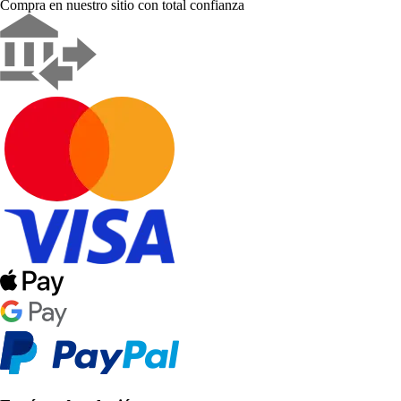
Compra en nuestro sitio con total confianza