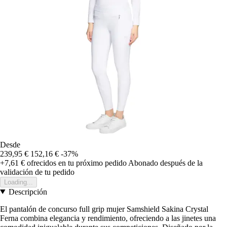
Desde
239,95 €
152,16 €
-37%
+7,61 €
ofrecidos en tu próximo pedido
Abonado después de la
validación de tu pedido
Loading...
Descripción
El pantalón de concurso full grip mujer Samshield Sakina Crystal
Ferna combina elegancia y rendimiento, ofreciendo a las jinetes una