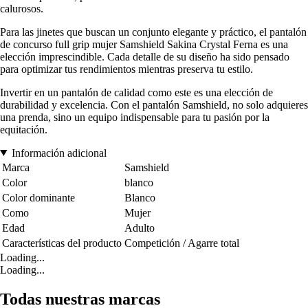
calurosos.
Para las jinetes que buscan un conjunto elegante y práctico, el pantalón
de concurso full grip mujer Samshield Sakina Crystal Ferna es una
elección imprescindible. Cada detalle de su diseño ha sido pensado
para optimizar tus rendimientos mientras preserva tu estilo.
Invertir en un pantalón de calidad como este es una elección de
durabilidad y excelencia. Con el pantalón Samshield, no solo adquieres
una prenda, sino un equipo indispensable para tu pasión por la
equitación.
Información adicional
Marca
Samshield
Color
blanco
Color dominante
Blanco
Como
Mujer
Edad
Adulto
Características del producto
Competición / Agarre total
Loading...
Loading...
Todas nuestras marcas