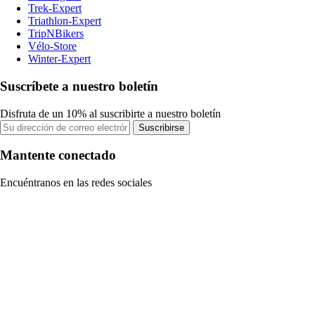
Trek-Expert
Triathlon-Expert
TripNBikers
Vélo-Store
Winter-Expert
Suscríbete a nuestro boletín
Disfruta de un 10% al suscribirte a nuestro boletín
Suscribirse
Mantente conectado
Encuéntranos en las redes sociales