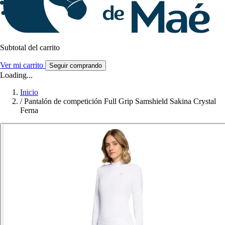
Subtotal del carrito
Ver mi carrito
Seguir comprando
Loading...
Inicio
/
Pantalón de competición Full Grip Samshield Sakina Crystal
Ferna