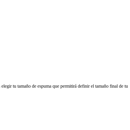
 elegir tu tamaño de espuma que permitirá definir el tamaño final de tu