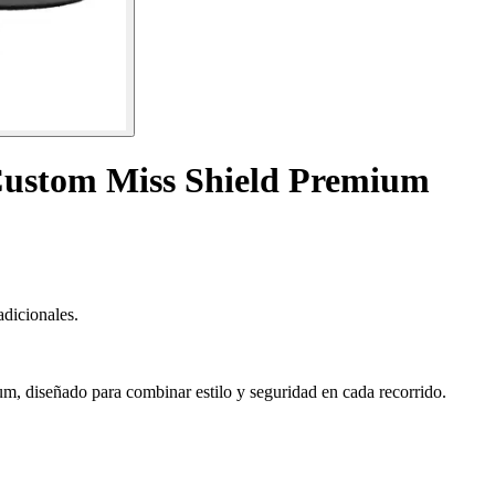
 Custom Miss Shield Premium
adicionales.
, diseñado para combinar estilo y seguridad en cada recorrido.