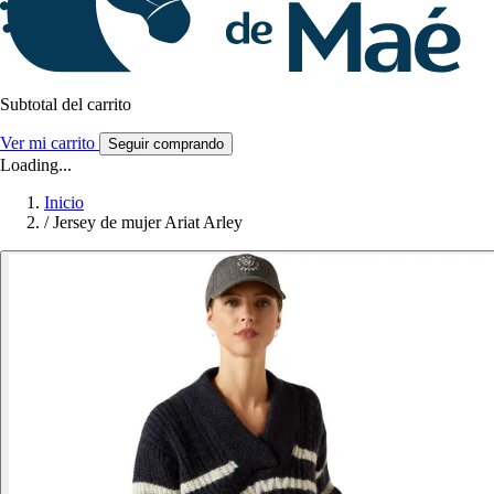
Subtotal del carrito
Ver mi carrito
Seguir comprando
Loading...
Inicio
/
Jersey de mujer Ariat Arley