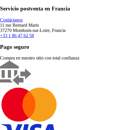
Servicio postventa en Francia
Contáctanos
11 rue Bernard Maris
37270 Montlouis-sur-Loire, Francia
+33 1 86 47 62 58
Pago seguro
Compra en nuestro sitio con total confianza