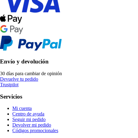
Envío y devolución
30 días para cambiar de opinión
Devuelve tu pedido
Trustpilot
Servicios
Mi cuenta
Centro de ayuda
Seguir mi pedido
Devolver mi pedido
Códigos promocionales