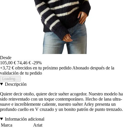
Desde
105,00 €
74,46 €
-29%
+3,72 €
ofrecidos en tu próximo pedido
Abonado después de la
validación de tu pedido
Loading...
Descripción
Quiere decir otoño, quiere decir suéter acogedor. Nuestro modelo ha
sido reinventado con un toque contemporáneo. Hecho de lana ultra-
suave e increíblemente caliente, nuestro suéter Arley presenta un
profundo cuello en V cruzado y un bonito patrón de punto trenzado.
Información adicional
Marca
Ariat