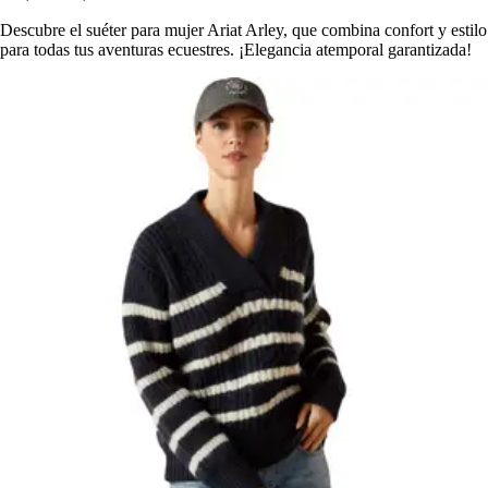
Descubre el suéter para mujer Ariat Arley, que combina confort y estilo
para todas tus aventuras ecuestres. ¡Elegancia atemporal garantizada!