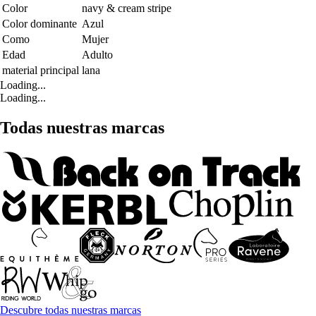
Color
navy & cream stripe
Color dominante
Azul
Como
Mujer
Edad
Adulto
material principal
lana
Loading...
Loading...
Todas nuestras marcas
Descubre todas nuestras marcas