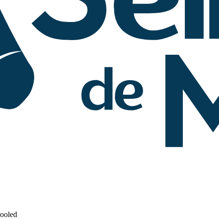
Cooled