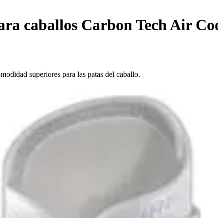
para caballos Carbon Tech Air Co
odidad superiores para las patas del caballo.