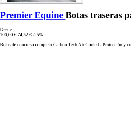
Premier Equine
Botas traseras 
Desde
100,00 €
74,52 €
-25%
Botas de concurso completo Carbon Tech Air Cooled - Protección y com