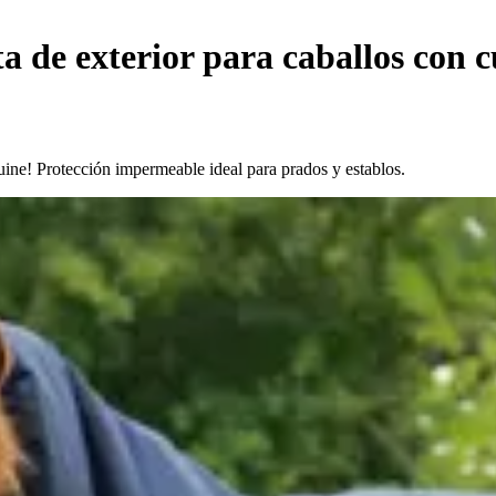
 de exterior para caballos con c
uine! Protección impermeable ideal para prados y establos.