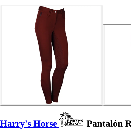
Harry's Horse
Pantalón R