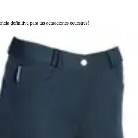
cia definitiva para tus actuaciones ecuestres!