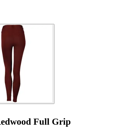
edwood Full Grip