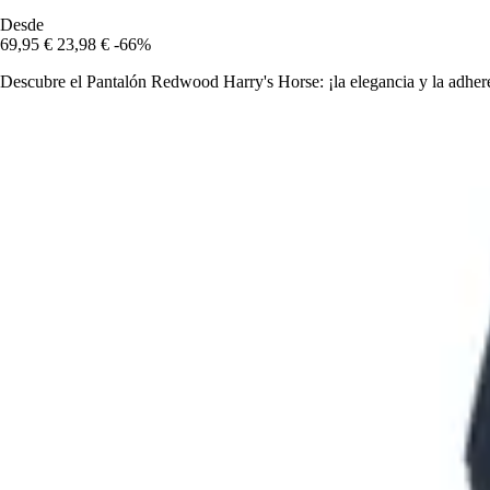
Desde
69,95 €
23,98 €
-66%
Descubre el Pantalón Redwood Harry's Horse: ¡la elegancia y la adheren