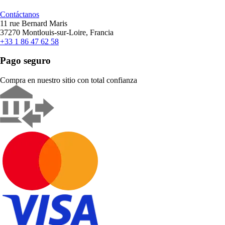
Contáctanos
11 rue Bernard Maris
37270 Montlouis-sur-Loire, Francia
+33 1 86 47 62 58
Pago seguro
Compra en nuestro sitio con total confianza