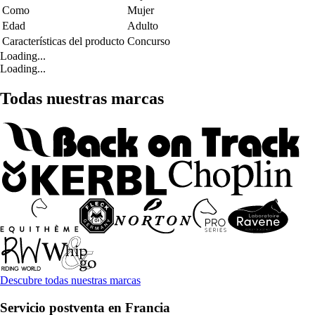
Como
Mujer
Edad
Adulto
Características del producto
Concurso
Loading...
Loading...
Todas nuestras marcas
Descubre todas nuestras marcas
Servicio postventa en Francia