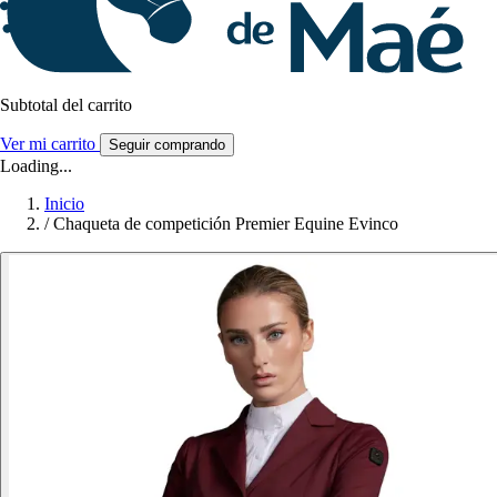
Subtotal del carrito
Ver mi carrito
Seguir comprando
Loading...
Inicio
/
Chaqueta de competición Premier Equine Evinco