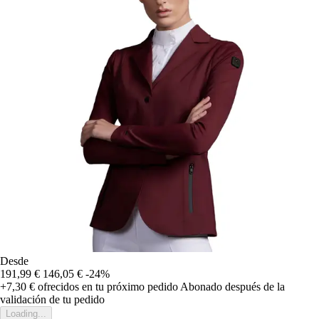
Desde
191,99 €
146,05 €
-24%
+7,30 €
ofrecidos en tu próximo pedido
Abonado después de la
validación de tu pedido
Loading...