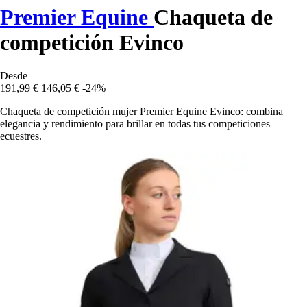
Premier Equine
Chaqueta de
competición Evinco
Desde
191,99 €
146,05 €
-24%
Chaqueta de competición mujer Premier Equine Evinco: combina
elegancia y rendimiento para brillar en todas tus competiciones
ecuestres.