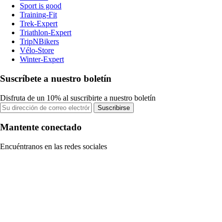
Sport is good
Training-Fit
Trek-Expert
Triathlon-Expert
TripNBikers
Vélo-Store
Winter-Expert
Suscríbete a nuestro boletín
Disfruta de un 10% al suscribirte a nuestro boletín
Suscribirse
Mantente conectado
Encuéntranos en las redes sociales