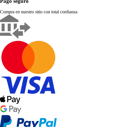
Pago seguro
Compra en nuestro sitio con total confianza