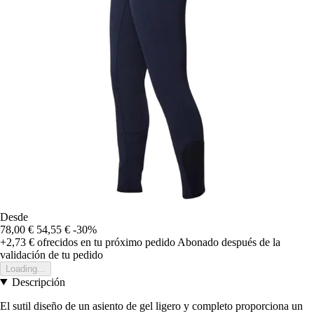
Desde
78,00 €
54,55 €
-30%
+2,73 €
ofrecidos en tu próximo pedido
Abonado después de la
validación de tu pedido
Loading...
Descripción
El sutil diseño de un asiento de gel ligero y completo proporciona un