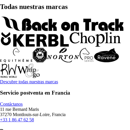
Todas nuestras marcas
Descubre todas nuestras marcas
Servicio postventa en Francia
Contáctanos
11 rue Bernard Maris
37270 Montlouis-sur-Loire, Francia
+33 1 86 47 62 58