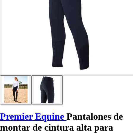
Premier Equine
Pantalones de
montar de cintura alta para