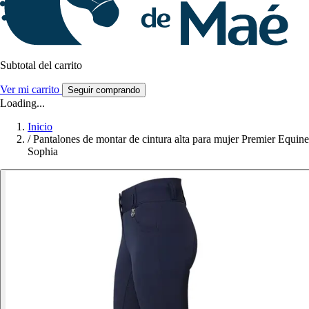
Subtotal del carrito
Ver mi carrito
Seguir comprando
Loading...
Inicio
/
Pantalones de montar de cintura alta para mujer Premier Equine
Sophia