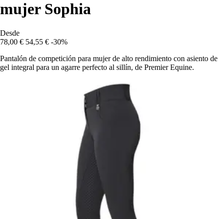
mujer Sophia
Desde
78,00 €
54,55 €
-30%
Pantalón de competición para mujer de alto rendimiento con asiento de
gel integral para un agarre perfecto al sillín, de Premier Equine.