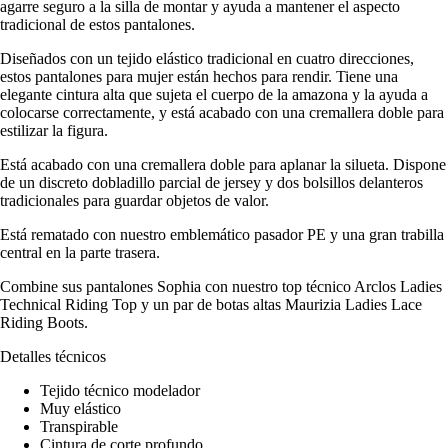
agarre seguro a la silla de montar y ayuda a mantener el aspecto
tradicional de estos pantalones.
Diseñados con un tejido elástico tradicional en cuatro direcciones,
estos pantalones para mujer están hechos para rendir. Tiene una
elegante cintura alta que sujeta el cuerpo de la amazona y la ayuda a
colocarse correctamente, y está acabado con una cremallera doble para
estilizar la figura.
Está acabado con una cremallera doble para aplanar la silueta. Dispone
de un discreto dobladillo parcial de jersey y dos bolsillos delanteros
tradicionales para guardar objetos de valor.
Está rematado con nuestro emblemático pasador PE y una gran trabilla
central en la parte trasera.
Combine sus pantalones Sophia con nuestro top técnico Arclos Ladies
Technical Riding Top y un par de botas altas Maurizia Ladies Lace
Riding Boots.
Detalles técnicos
Tejido técnico modelador
Muy elástico
Transpirable
Cintura de corte profundo