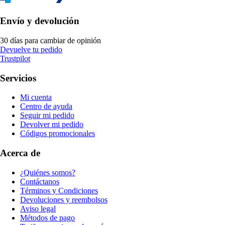
Envío y devolución
30 días para cambiar de opinión
Devuelve tu pedido
Trustpilot
Servicios
Mi cuenta
Centro de ayuda
Seguir mi pedido
Devolver mi pedido
Códigos promocionales
Acerca de
¿Quiénes somos?
Contáctanos
Términos y Condiciones
Devoluciones y reembolsos
Aviso legal
Métodos de pago