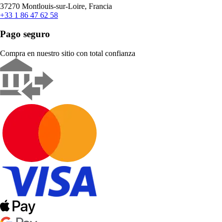
37270 Montlouis-sur-Loire, Francia
+33 1 86 47 62 58
Pago seguro
Compra en nuestro sitio con total confianza