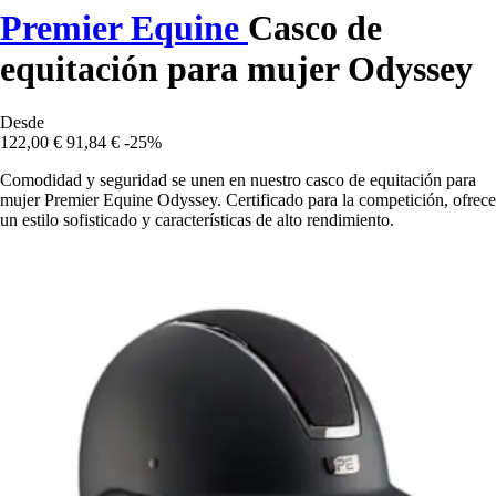
Premier Equine
Casco de
equitación para mujer Odyssey
Desde
122,00 €
91,84 €
-25%
Comodidad y seguridad se unen en nuestro casco de equitación para
mujer Premier Equine Odyssey. Certificado para la competición, ofrece
un estilo sofisticado y características de alto rendimiento.