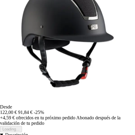
Desde
122,00 €
91,84 €
-25%
+4,59 €
ofrecidos en tu próximo pedido
Abonado después de la
validación de tu pedido
Loading...
Descripción