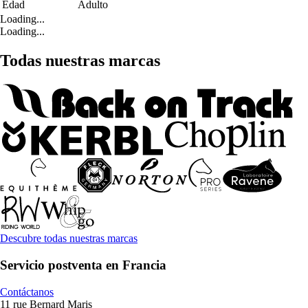
Edad
Adulto
Loading...
Loading...
Todas nuestras marcas
Descubre todas nuestras marcas
Servicio postventa en Francia
Contáctanos
11 rue Bernard Maris