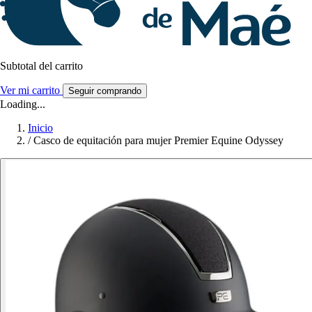
Subtotal del carrito
Ver mi carrito
Seguir comprando
Loading...
Inicio
/
Casco de equitación para mujer Premier Equine Odyssey