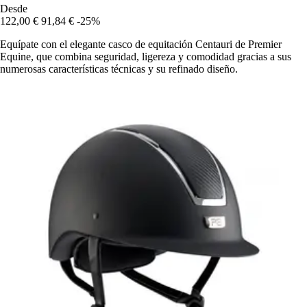
Desde
122,00 €
91,84 €
-25%
Equípate con el elegante casco de equitación Centauri de Premier
Equine, que combina seguridad, ligereza y comodidad gracias a sus
numerosas características técnicas y su refinado diseño.