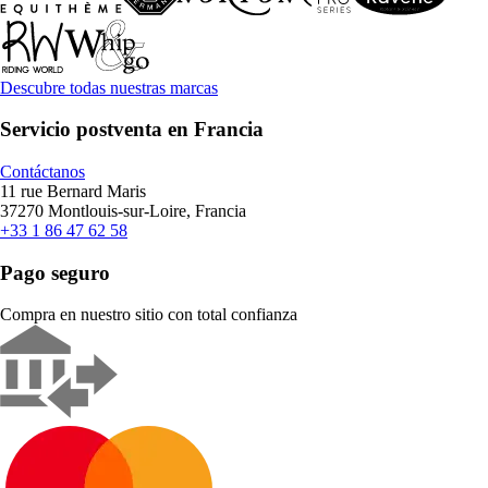
Descubre todas nuestras marcas
Servicio postventa en Francia
Contáctanos
11 rue Bernard Maris
37270 Montlouis-sur-Loire, Francia
+33 1 86 47 62 58
Pago seguro
Compra en nuestro sitio con total confianza