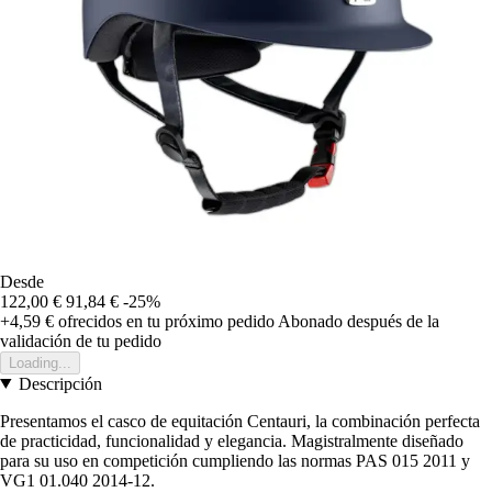
Desde
122,00 €
91,84 €
-25%
+4,59 €
ofrecidos en tu próximo pedido
Abonado después de la
validación de tu pedido
Loading...
Descripción
Presentamos el casco de equitación Centauri, la combinación perfecta
de practicidad, funcionalidad y elegancia. Magistralmente diseñado
para su uso en competición cumpliendo las normas PAS 015 2011 y
VG1 01.040 2014-12.