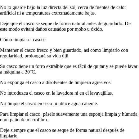
No lo guarde bajo la luz directa del sol, cerca de fuentes de calor
artificial ni a temperaturas extremadamente bajas.
Deje que el casco se seque de forma natural antes de guardarlo. De
este modo evitará daños causados por moho u óxido.
Cómo limpiar el casco :
Mantener el casco fresco y bien guardado, así como limpiarlo con
regularidad, prolongará su vida útil.
Su casco tiene un forro extraíble que es fácil de quitar y se puede lavar
a máquina a 30°C.
No exponga el casco a disolventes de limpieza agresivos.
No introduzca el casco en la lavadora ni en el lavavajillas.
No limpie el casco en seco ni utilice agua caliente.
Para limpiar el casco, pásele suavemente una esponja limpia y húmeda
o un paño de microfibra.
Deje siempre que el casco se seque de forma natural después de
limpiarlo.