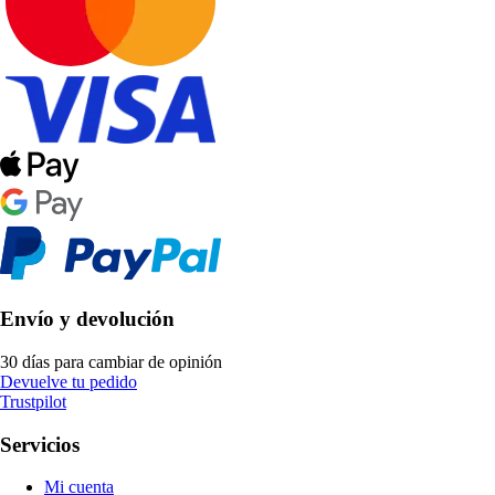
Envío y devolución
30 días para cambiar de opinión
Devuelve tu pedido
Trustpilot
Servicios
Mi cuenta