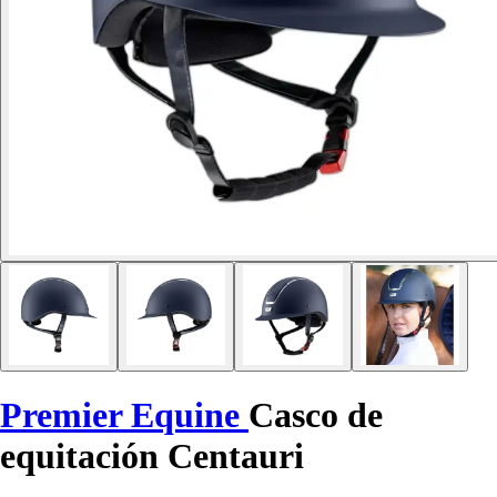
Premier Equine
Casco de
equitación Centauri