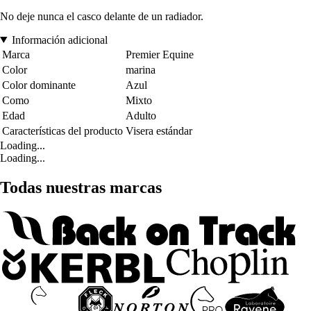
No deje nunca el casco delante de un radiador.
Información adicional
Marca
Premier Equine
Color
marina
Color dominante
Azul
Como
Mixto
Edad
Adulto
Características del producto
Visera estándar
Loading...
Loading...
Todas nuestras marcas